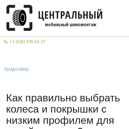
ЦЕНТРАЛЬНЫЙ
мобильны­­й шиномонтаж
+7 (926) 976-03-37
Назад к списку
Как правильно выбрать
колеса и покрышки с
низким профилем для