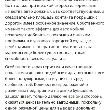
Вот только при высокой скорости, тормозные
качества авто должны быть соответствующими, а
следовательно площадь контакта покрышки с
дорогой имеет особенное значение. Собственного
именно такого эффекта для автомобиля
позволяют добиваться покрышки с низким
профилям, а в условиях городской езды, где
необходимость оперативно реагировать на
маневры еще более существенная, такая
способность весьма актуальна.
Особенности характеристик и качественные
показатели делают подобные виды покрышек все
более популярными, но и у них есть ряд
особенностей. Количество предложений от
различных предприятий на рынке буквально
зашкаливает, только далеко не все они способны
оказаться действительно выгодными, поскольку
одной разумной цены для выводов довольно