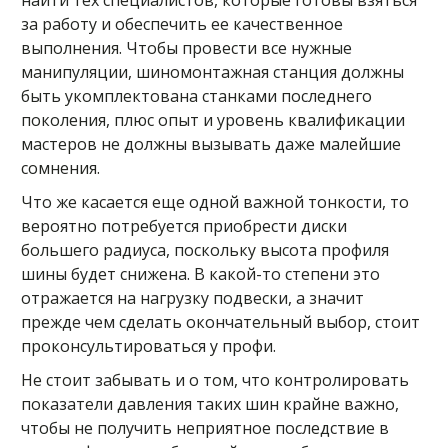
найти тех специалистов, которые готовы взяться
за работу и обеспечить ее качественное
выполнения. Чтобы провести все нужные
манипуляции, шиномонтажная станция должны
быть укомплектована станками последнего
поколения, плюс опыт и уровень квалификации
мастеров не должны вызывать даже малейшие
сомнения.
Что же касается еще одной важной тонкости, то
вероятно потребуется приобрести диски
большего радиуса, поскольку высота профиля
шины будет снижена. В какой-то степени это
отражается на нагрузку подвески, а значит
прежде чем сделать окончательный выбор, стоит
проконсультироваться у профи.
Не стоит забывать и о том, что контролировать
показатели давления таких шин крайне важно,
чтобы не получить неприятное последствие в