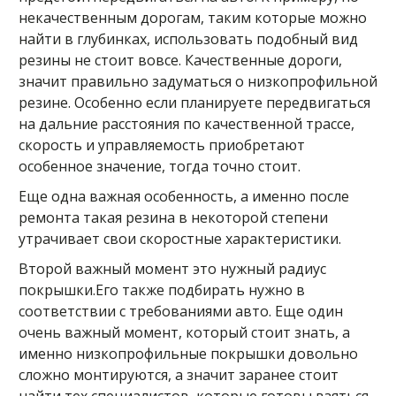
некачественным дорогам, таким которые можно
найти в глубинках, использовать подобный вид
резины не стоит вовсе. Качественные дороги,
значит правильно задуматься о низкопрофильной
резине. Особенно если планируете передвигаться
на дальние расстояния по качественной трассе,
скорость и управляемость приобретают
особенное значение, тогда точно стоит.
Еще одна важная особенность, а именно после
ремонта такая резина в некоторой степени
утрачивает свои скоростные характеристики.
Второй важный момент это нужный радиус
покрышки.Его также подбирать нужно в
соответствии с требованиями авто. Еще один
очень важный момент, который стоит знать, а
именно низкопрофильные покрышки довольно
сложно монтируются, а значит заранее стоит