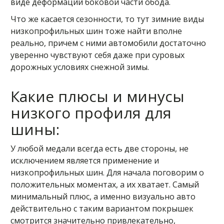
виде деформации боковой части обода.
Что же касается сезонности, то тут зимние виды
низкопрофильных шин тоже найти вполне
реально, причем с ними автомобили достаточно
уверенно чувствуют себя даже при суровых
дорожных условиях снежной зимы.
Какие плюсы и минусы
низкого профиля для
шины:
У любой медали всегда есть две стороны, не
исключением является применение и
низкопрофильных шин. Для начала поговорим о
положительных моментах, а их хватает. Самый
минимальный плюс, а именно визуально авто
действительно с таким вариантом покрышек
смотрится значительно привлекательно,