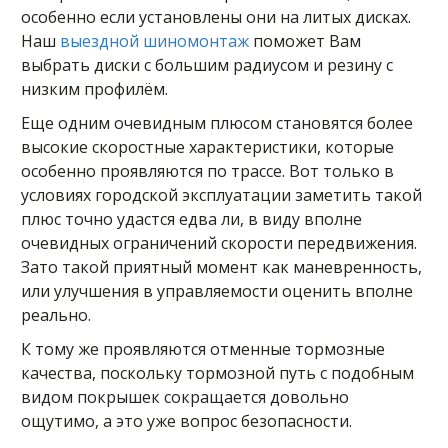
особенно если установлены они на литых дисках.
Наш
выездной шиномонтаж
поможет Вам
выбрать диски с большим радиусом и резину с
низким профилём.
Еще одним очевидным плюсом становятся более
высокие скоростные характеристики, которые
особенно проявляются по трассе. Вот только в
условиях городской эксплуатации заметить такой
плюс точно удастся едва ли, в виду вполне
очевидных ограничений скорости передвижения.
Зато такой приятный момент как маневренность,
или улучшения в управляемости оценить вполне
реально.
К тому же проявляются отменные тормозные
качества, поскольку тормозной путь с подобным
видом покрышек сокращается довольно
ощутимо, а это уже вопрос безопасности.