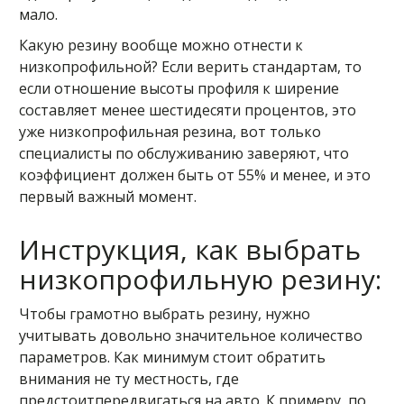
мало.
Какую резину вообще можно отнести к
низкопрофильной? Если верить стандартам, то
если отношение высоты профиля к ширение
составляет менее шестидесяти процентов, это
уже низкопрофильная резина, вот только
специалисты по обслуживанию заверяют, что
коэффициент должен быть от 55% и менее, и это
первый важный момент.
Инструкция, как выбрать
низкопрофильную резину:
Чтобы грамотно выбрать резину, нужно
учитывать довольно значительное количество
параметров. Как минимум стоит обратить
внимания не ту местность, где
предстоитпередвигаться на авто. К примеру, по