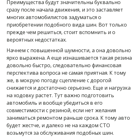
Преимущества будут значительны буквально
сразу после начала движения, и это заставляет
многих автомобилистов задуматься о
приобретении подобного вида шин. Вот только
прежде чем решиться, стоит вспомнить и о
вероятных недостатках.
Начнем с повышенной шумности, а она довольно
ярко выражена. А еще изнашивается такая резина
довольно быстро, следовательно финансовая
перспектива вопроса не самая приятная. К тому
же, в мокрую погоду сцепление с дорогой
снижается и достаточно серьезно. Еще и нагрузка
на ходовку растет. Тут важно подготовить
автомобиль и вообще убедиться в его
совместимости с резиной, если нет желания
заниматься ремонтом раньше срока. К тому авто
будет жестче, и далеко не на каждом СТО
возьмутся за обслуживания подобных шин.