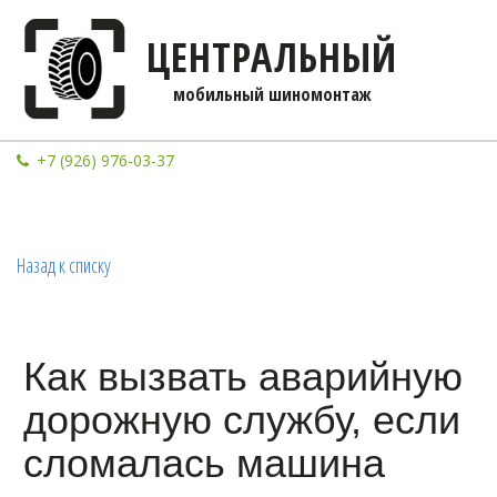
ЦЕНТРАЛЬНЫЙ
мобильны­­й шиномонтаж
+7 (926) 976-03-37
Назад к списку
Как вызвать аварийную
дорожную службу, если
сломалась машина