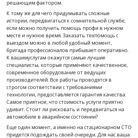
решающим фактором.
К тому же для чего придумывать сложные
истории, передвигаться к сомнительной службе,
если можно получить помощь профи в нужном
месте и нужное время. Заказать техпомощь с
выездом можно в любой удобный момент,
бригада профессионалов прибывает оперативно.
К вашимуслугам окажутся самые лучшие
специалисты, которые применяют качественное,
современное оборудование от ведущих
производителей. Все работы проводятся в
строгом соответствии с требованиями
технологии, предоставляется гарантия качества.
Самое приятное, что стоимость услуги приятно
удивит. Стоит ли рисковать и передвигаться на
автомобиле в аварийном состоянии?
Еще один момент, а именно на стационарном СТО
придется подождать своей очереди. Для нас ваша