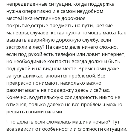
непредвиденные ситуации, когда поддержка
нужна оперативно и в самом неудобном
месте.Некачественное дорожное
покрытие,острые предметы на пути, резкие
маневры, случаев, когда нужна помощь масса. Как
вызвать аварийную дорожную службу, если
застряли в лесу? На самом деле ничего сложно,
если под рукой есть телефон или ловит интернет,
но необходимые контакты всегда должны быть
под рукой и на видном месте. Временами даже
запуск движкастановится проблемой. Все
прекрасно понимают, насколько важно
рассчитывать на поддержку здесь и сейчас.
Конечно, водительскую солидарность никто не
отменял, только далеко не все проблемы можно
решить своими силами.
Что делать если сломалась машина ночью? Тут
все зависит от особенности и сложности ситуации.