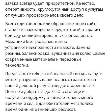
заявка всегда будет приоритетной. Качество,
оперативность, круглосуточный доступ к услугам
от лучших профессионалов своего дело.
Всего один звонок или обращение через сайт,
станет сигналом диспетчеру, который отправит
бригаду квалифицированных специалистов.
Механики быстро, качественно
устраняютнеисправности на месте. Замена
резины, балансировка, вулканизация колес. Самые
современные материалы и передовые
технологии.
Представьте себе, что банальный гвоздь на пути
может разрушить ваши планы, отразиться на
вашей деловой репутации, договоренностях.
Попытки добраться до СТО в столице и
получитьподдержку отнимают очень много
времени и сил, а для обитателей мегаполиса
время один из ценнейших ресурсов.