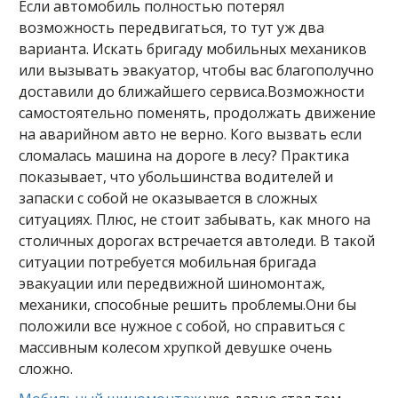
Если автомобиль полностью потерял
возможность передвигаться, то тут уж два
варианта. Искать бригаду мобильных механиков
или вызывать эвакуатор, чтобы вас благополучно
доставили до ближайшего сервиса.Возможности
самостоятельно поменять, продолжать движение
на аварийном авто не верно. Кого вызвать если
сломалась машина на дороге в лесу? Практика
показывает, что убольшинства водителей и
запаски с собой не оказывается в сложных
ситуациях. Плюс, не стоит забывать, как много на
столичных дорогах встречается автоледи. В такой
ситуации потребуется мобильная бригада
эвакуации или передвижной шиномонтаж,
механики, способные решить проблемы.Они бы
положили все нужное с собой, но справиться с
массивным колесом хрупкой девушке очень
сложно.