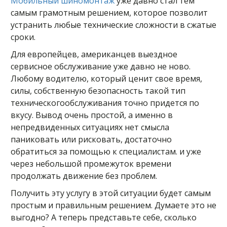
Мобильный шиномонтаж
уже давно стал тем
самым грамотным решением, которое позволит
устранить любые технические сложности в сжатые
сроки.
Для европейцев, американцев выездное
сервисное обслуживание уже давно не ново.
Любому водителю, который ценит свое время,
силы, собственную безопасность такой тип
техническогообслуживания точно придется по
вкусу. Вывод очень простой, а именно в
непредвиденных ситуациях нет смысла
паниковать или рисковать, достаточно
обратиться за помощью к специалистам. и уже
через небольшой промежуток времени
продолжать движение без проблем.
Получить эту услугу в этой ситуации будет самым
простым и правильным решением. Думаете это не
выгодно? А теперь представьте себе, сколько