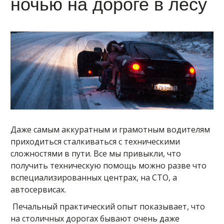
ночью на дороге в лесу
Даже самым аккуратным и грамотным водителям
приходиться сталкиваться с техническими
сложностями в пути. Все мы привыкли, что
получить техническую помощь можно разве что
вспециализированных центрах, на СТО, а
автосервисах.
Печальный практический опыт показывает, что
на столичных дорогах бывают очень даже