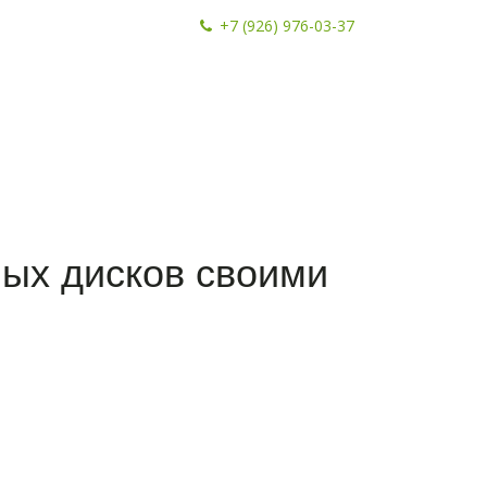
+7 (926) 976-03-37
ных дисков своими