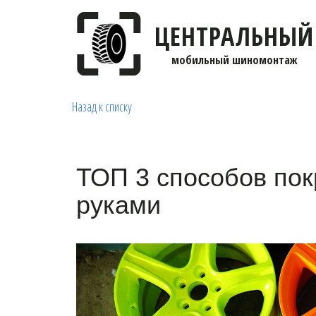
ЦЕНТРАЛЬНЫЙ
мобильны­­й шиномонтаж
Назад к списку
ТОП 3 способов пок
руками