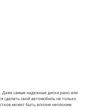
и. Даже самые надежные диски рано или
я сделать свой автомобиль не только
истков может быть вполне неплохим