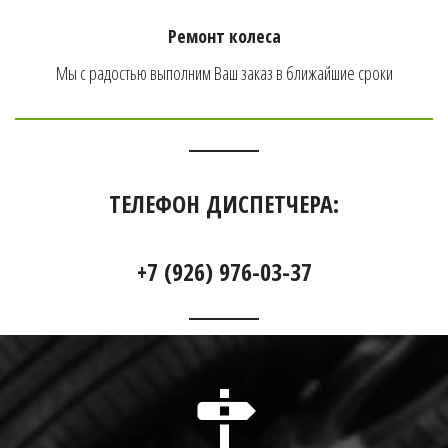
Ремонт колеса
Мы с радостью выполним Ваш заказ в ближайшие сроки
ТЕЛЕФОН ДИСПЕТЧЕРА:
+7 (926) 976-03-37