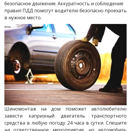
безопасное движение. Аккуратность и соблюдение 
правил ПДД помогут водителю безопасно проехать 
в нужное место.
Шиномонтаж на дом поможет автолюбителю
завести капризный двигатель транспортного
средства в любую погоду 24 часа в сутки. Спешите
на ответственное мероприятие, но автомобиль