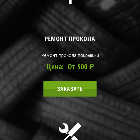
РЕМОНТ ПРОКОЛА
Ремонт прокола покрышки
Цена: От 500 ₽
ЗАКАЗАТЬ