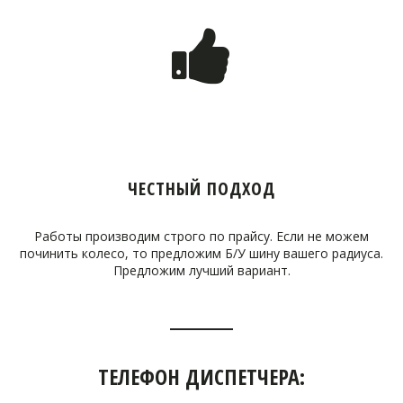
ЧЕСТНЫЙ ПОДХОД
Работы производим строго по прайсу. Если не можем
починить колесо, то предложим Б/У шину вашего радиуса.
Предложим лучший вариант.
ТЕЛЕФОН ДИСПЕТЧЕРА: