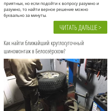
приятных, но если подойти к вопросу разумно и 
разумно, то найти верное решение можно 
буквально за минуты.
ЧИТАТЬ ДАЛЬШЕ >
Как найти ближайший круглосуточный 
шиномонтаж в 
Белоозёрском
?