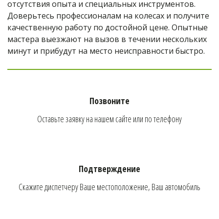
отсутствия опыта и специальных инструментов. 
Доверьтесь профессионалам на колесах и получите 
качественную работу по достойной цене. Опытные 
мастера выезжают на вызов в течении нескольких 
минут и прибудут на место неисправности быстро.
Позвоните
Оставьте заявку на нашем сайте или по телефону
Подтверждение
Скажите диспетчеру Ваше местоположение, Ваш автомобиль