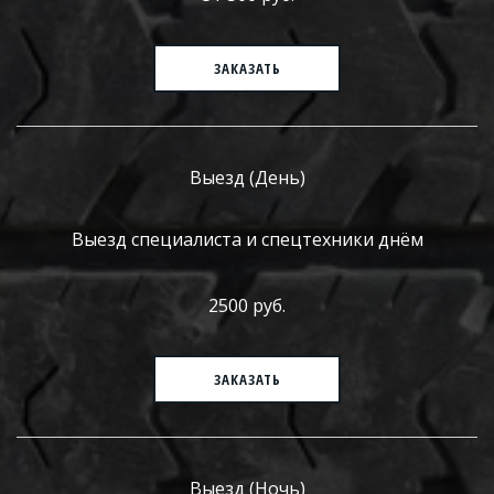
ЗАКАЗАТЬ
Выезд (День)
Выезд специалиста и спецтехники днём
2500 руб.
ЗАКАЗАТЬ
Выезд (Ночь)