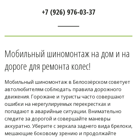
+7 (926) 976-03-37
Мобильный шиномонтаж на дом и на 
дороге для ремонта колес! 
Мобильный шиномонтаж в Белоозёрском советует 
автолюбителям соблюдать правила дорожного 
движения. Горожане и туристы часто совершают 
ошибки на нерегулируемых перекрестках и 
попадают в аварийные ситуации. Внимательно 
следите за дорогой и совершайте маневры 
аккуратно. Уберите с зеркала заднего вида брелоки, 
мешающие боковому зрению и продолжайте 