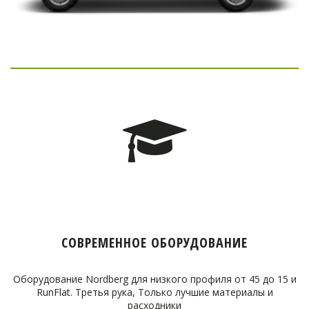
СОВРЕМЕННОЕ ОБОРУДОВАНИЕ
Оборудование Nordberg для низкого профиля от 45 до 15 и
RunFlat. Третья рука, Только лучшие материалы и
расходники