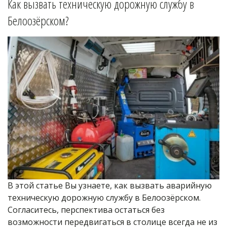
Как вызвать техническую дорожную службу в 
Белоозёрском
?
В этой статье Вы узнаете, как вызвать аварийную 
техническую дорожную службу в Белоозёрском. 
Согласитесь, перспектива остаться без 
возможности передвигаться в столице всегда не из 