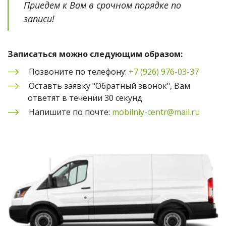
Приедем к Вам в срочном порядке по 
записи!
Записаться можно следующим образом:
Позвоните по телефону: 
+7 (926) 976-03-37
Оставть заявку "Обратный звонок", Вам 
ответят в течении 30 секунд
Напишите по почте: 
mobilniy-centr@mail.ru