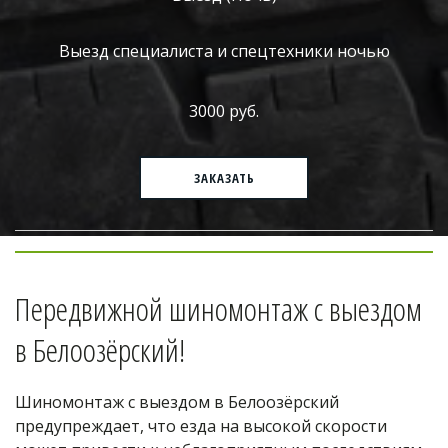
Выезд специалиста и спецтехники ночью
3000 руб.
ЗАКАЗАТЬ
Передвижной шиномонтаж с выездом 
в Белоозёрский!
Шиномонтаж с выездом в Белоозёрский 
предупреждает, что езда на высокой скорости 