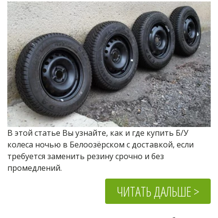
В этой статье Вы узнайте, как и где купить Б/У 
колеса ночью в Белоозёрском с доставкой, если 
требуется заменить резину срочно и без 
промедлений.
ЧИТАТЬ ДАЛЬШЕ >