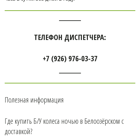
ТЕЛЕФОН ДИСПЕТЧЕРА:
+7 (926) 976-03-37
Полезная информация
Где купить Б/У колеса ночью в 
Белоозёрском 
с 
доставкой?