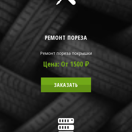
РЕМОНТ ПОРЕЗА
Ремонт пореза покрышки
Цена: От 1500 ₽
ЗАКАЗАТЬ