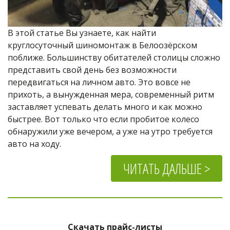
В этой статье Вы узнаете, как найти 
круглосуточный шиномонтаж в Белоозёрском 
поближе. Большинству обитателей столицы сложно 
представить свой день без возможности 
передвигаться на личном авто. Это вовсе не 
прихоть, а вынужденная мера, современный ритм 
заставляет успевать делать много и как можно 
быстрее. Вот только что если пробитое колесо 
обнаружили уже вечером, а уже на утро требуется 
авто на ходу.
ЧИТАТЬ ДАЛЬШЕ >
Скачать прайс-листы