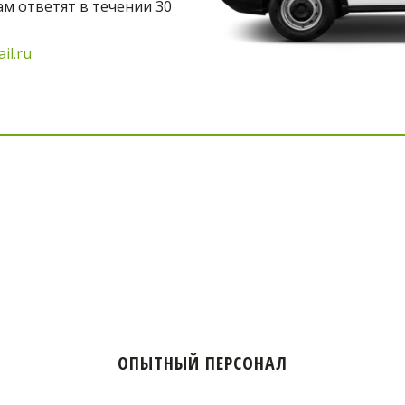
м ответят в течении 30 
il.ru
ОПЫТНЫЙ ПЕРСОНАЛ