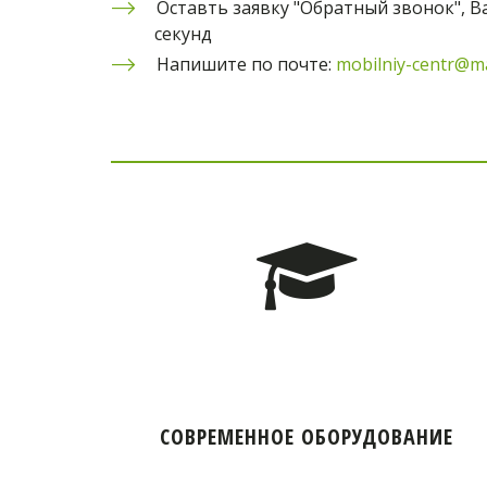
Оставть заявку "Обратный звонок", Ва
секунд
Напишите по почте: 
mobilniy-centr@ma
СОВРЕМЕННОЕ ОБОРУДОВАНИЕ