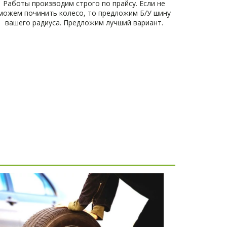
Работы производим строго по прайсу. Если не
можем починить колесо, то предложим Б/У шину
вашего радиуса. Предложим лучший вариант.