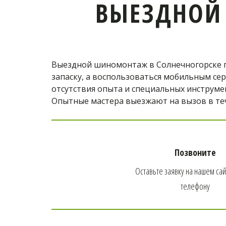
ВЫЕЗДНОЙ
Выездной шиномонтаж в Солнечногорске п
запаску, а воспользоваться мобильным сер
отсутствия опыта и специальных инструмен
Опытные мастера выезжают на вызов в теч
Позвоните
Оставьте заявку на нашем сайт
телефону