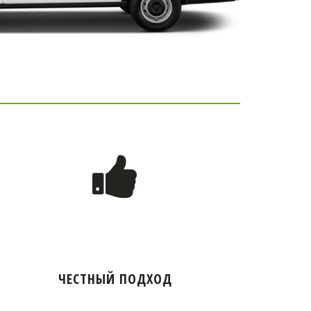
ЧЕСТНЫЙ ПОДХОД