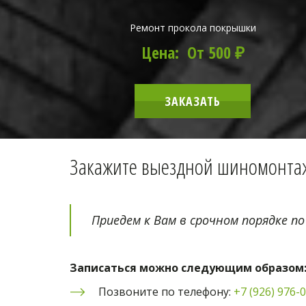
Ремонт прокола покрышки
Цена: От 500 ₽
ЗАКАЗАТЬ
Закажите выездной шиномонтаж
Приедем к Вам в срочном порядке по
Записаться можно следующим образом
Позвоните по телефону: 
+7 (926) 976-