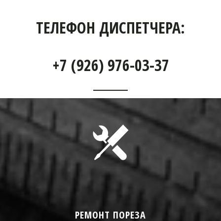
ТЕЛЕФОН ДИСПЕТЧЕРА:
+7 (926) 976-03-37
РЕМОНТ ПОРЕЗА