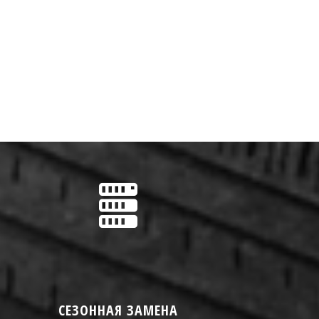
СЕЗОННАЯ ЗАМЕНА