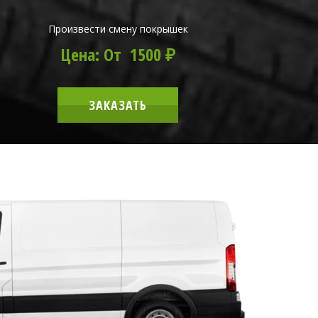
Произвести смену покрышек
Цена: От 1500 ₽
ЗАКАЗАТЬ