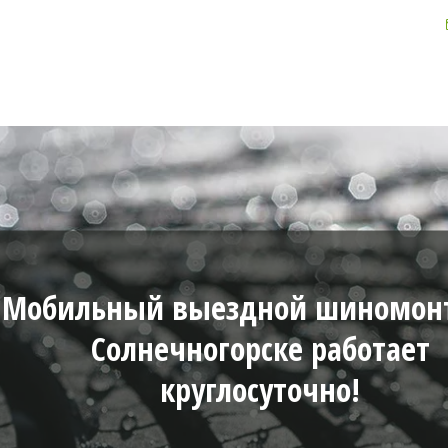
Мобильный выездной шиномон
Солнечногорске работает
круглосуточно!