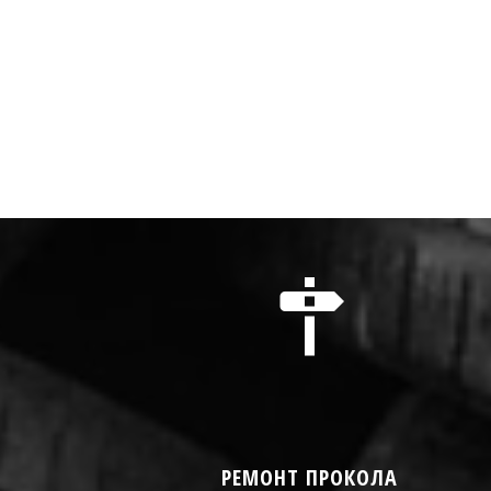
РЕМОНТ ПРОКОЛА