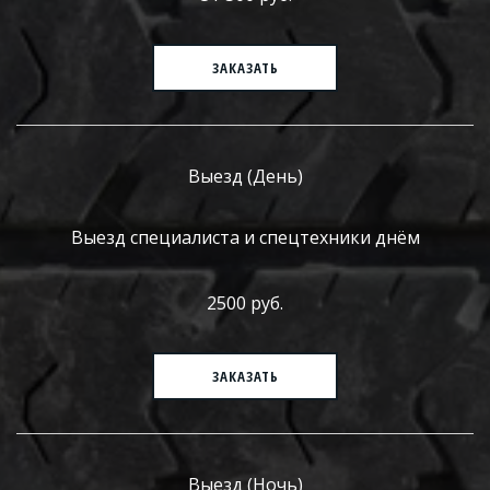
ЗАКАЗАТЬ
Выезд (День)
Выезд специалиста и спецтехники днём
2500 руб.
ЗАКАЗАТЬ
Выезд (Ночь)