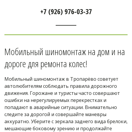
+7 (926) 976-03-37
Мобильный шиномонтаж на дом и на 
дороге для ремонта колес! 
Мобильный шиномонтаж в Тропарёво советует 
автолюбителям соблюдать правила дорожного 
движения. Горожане и туристы часто совершают 
ошибки на нерегулируемых перекрестках и 
попадают в аварийные ситуации. Внимательно 
следите за дорогой и совершайте маневры 
аккуратно. Уберите с зеркала заднего вида брелоки, 
мешающие боковому зрению и продолжайте 