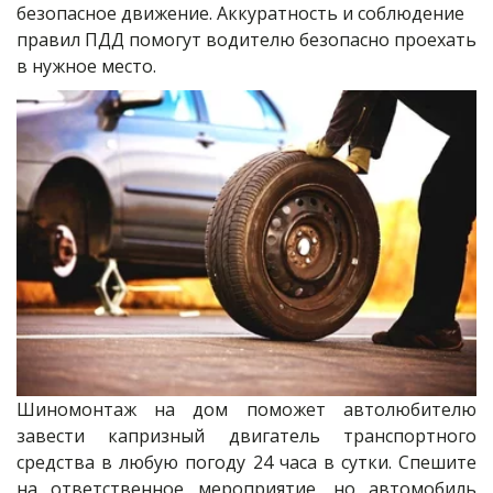
безопасное движение. Аккуратность и соблюдение 
правил ПДД помогут водителю безопасно проехать 
в нужное место.
Шиномонтаж на дом поможет автолюбителю
завести капризный двигатель транспортного
средства в любую погоду 24 часа в сутки. Спешите
на ответственное мероприятие, но автомобиль