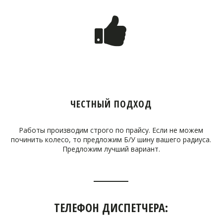
ЧЕСТНЫЙ ПОДХОД
Работы производим строго по прайсу. Если не можем
починить колесо, то предложим Б/У шину вашего радиуса.
Предложим лучший вариант.
ТЕЛЕФОН ДИСПЕТЧЕРА: