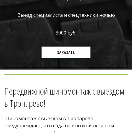
Выезд специалиста и спецтехники ночью
3000 руб.
ЗАКАЗАТЬ
Передвижной шиномонтаж с выездом 
в Тропарёво!
Шиномонтаж с выездом в Тропарёво 
предупреждает, что езда на высокой скорости 