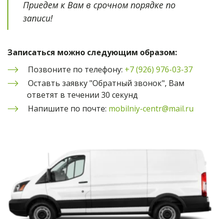
Приедем к Вам в срочном порядке по 
записи!
Записаться можно следующим образом:
Позвоните по телефону: 
+7 (926) 976-03-37
Оставть заявку "Обратный звонок", Вам 
ответят в течении 30 секунд
Напишите по почте: 
mobilniy-centr@mail.ru