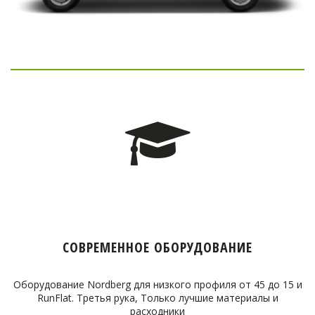
СОВРЕМЕННОЕ ОБОРУДОВАНИЕ
Оборудование Nordberg для низкого профиля от 45 до 15 и
RunFlat. Третья рука, Только лучшие материалы и
расходники