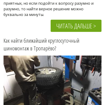
приятных, но если подойти к вопросу разумно и 
разумно, то найти верное решение можно 
буквально за минуты.
ЧИТАТЬ ДАЛЬШЕ >
Как найти ближайший круглосуточный 
шиномонтаж в 
Тропарёво
?