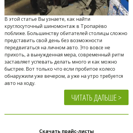
В этой статье Вы узнаете, как найти 
круглосуточный шиномонтаж в Тропарёво 
поближе. Большинству обитателей столицы сложно 
представить свой день без возможности 
передвигаться на личном авто. Это вовсе не 
прихоть, а вынужденная мера, современный ритм 
заставляет успевать делать много и как можно 
быстрее. Вот только что если пробитое колесо 
обнаружили уже вечером, а уже на утро требуется 
авто на ходу.
ЧИТАТЬ ДАЛЬШЕ >
Скачать прайс-листы