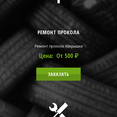
РЕМОНТ ПРОКОЛА
Ремонт прокола покрышки
Цена: От 500 ₽
ЗАКАЗАТЬ