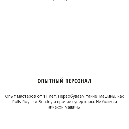
ОПЫТНЫЙ ПЕРСОНАЛ
Опыт мастеров от 11 лет. Переобуваем такие машины, как
Rolls Royce и Bentley и прочие супер кары. Не боимся
никакой машины.