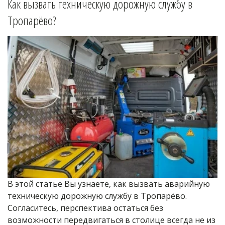
Как вызвать техническую дорожную службу в 
Тропарёво
?
В этой статье Вы узнаете, как вызвать аварийную 
техническую дорожную службу в Тропарёво. 
Согласитесь, перспектива остаться без 
возможности передвигаться в столице всегда не из 