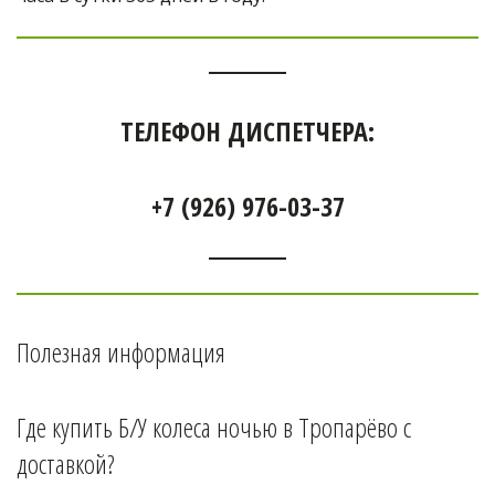
ТЕЛЕФОН ДИСПЕТЧЕРА:
+7 (926) 976-03-37
Полезная информация
Где купить Б/У колеса ночью в 
Тропарёво 
с 
доставкой?