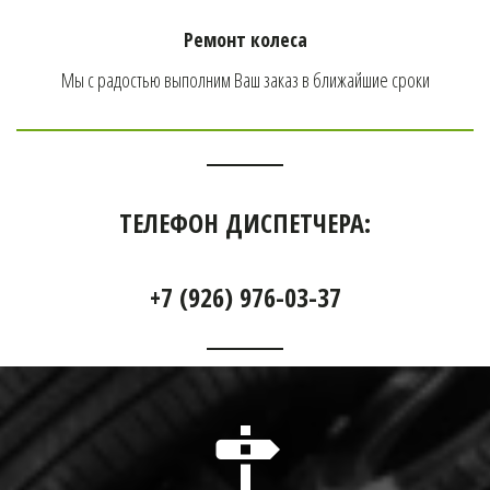
Ремонт колеса
Мы с радостью выполним Ваш заказ в ближайшие сроки
ТЕЛЕФОН ДИСПЕТЧЕРА:
+7 (926) 976-03-37