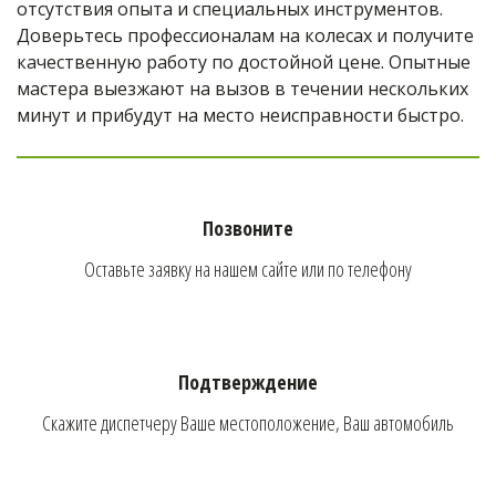
отсутствия опыта и специальных инструментов. 
Доверьтесь профессионалам на колесах и получите 
качественную работу по достойной цене. Опытные 
мастера выезжают на вызов в течении нескольких 
минут и прибудут на место неисправности быстро.
Позвоните
Оставьте заявку на нашем сайте или по телефону
Подтверждение
Скажите диспетчеру Ваше местоположение, Ваш автомобиль