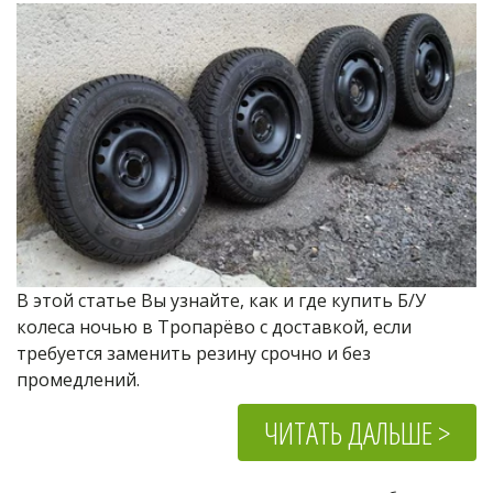
В этой статье Вы узнайте, как и где купить Б/У 
колеса ночью в Тропарёво с доставкой, если 
требуется заменить резину срочно и без 
промедлений.
ЧИТАТЬ ДАЛЬШЕ >