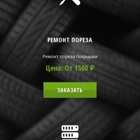
РЕМОНТ ПОРЕЗА
Ремонт пореза покрышки
Цена: От 1500 ₽
ЗАКАЗАТЬ