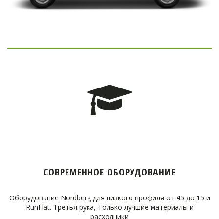
СОВРЕМЕННОЕ ОБОРУДОВАНИЕ
Оборудование Nordberg для низкого профиля от 45 до 15 и
RunFlat. Третья рука, Только лучшие материалы и
расходники