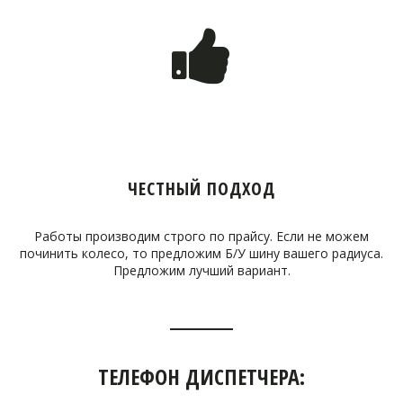
ЧЕСТНЫЙ ПОДХОД
Работы производим строго по прайсу. Если не можем
починить колесо, то предложим Б/У шину вашего радиуса.
Предложим лучший вариант.
ТЕЛЕФОН ДИСПЕТЧЕРА: