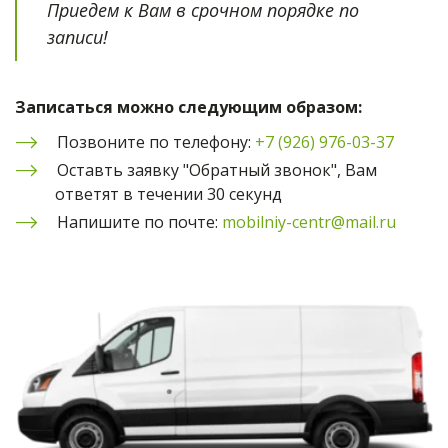
Приедем к Вам в срочном порядке по 
записи!
Записаться можно следующим образом:
Позвоните по телефону: 
+7 (926) 976-03-37
Оставть заявку "Обратный звонок", Вам 
ответят в течении 30 секунд
Напишите по почте: 
mobilniy-centr@mail.ru