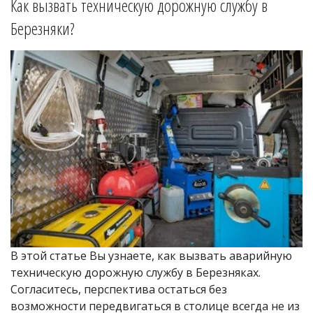
Как вызвать техническую дорожную службу в 
Березняки
?
В этой статье Вы узнаете, как вызвать аварийную 
техническую дорожную службу в Березняках. 
Согласитесь, перспектива остаться без 
возможности передвигаться в столице всегда не из 