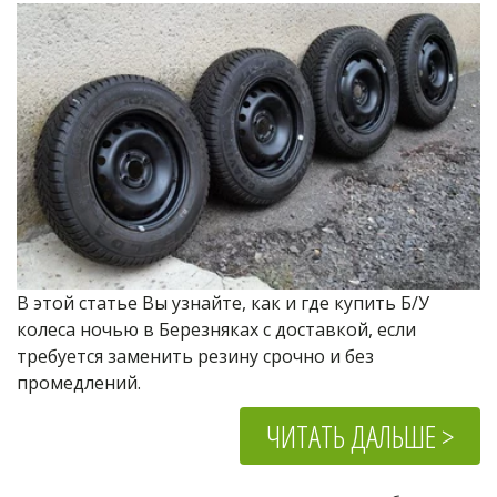
В этой статье Вы узнайте, как и где купить Б/У 
колеса ночью в Березняках с доставкой, если 
требуется заменить резину срочно и без 
промедлений.
ЧИТАТЬ ДАЛЬШЕ >