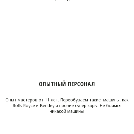
ОПЫТНЫЙ ПЕРСОНАЛ
Опыт мастеров от 11 лет. Переобуваем такие машины, как
Rolls Royce и Bentley и прочие супер кары. Не боимся
никакой машины.