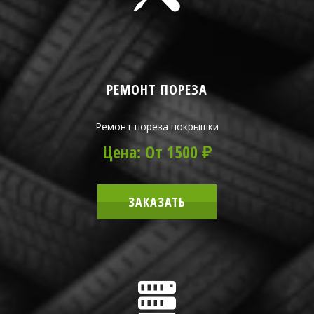
РЕМОНТ ПОРЕЗА
Ремонт пореза покрышки
Цена: От 1500 ₽
ЗАКАЗАТЬ