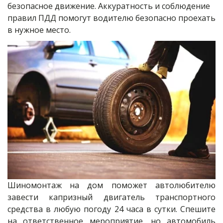
безопасное движение. Аккуратность и соблюдение 
правил ПДД помогут водителю безопасно проехать 
в нужное место.
Шиномонтаж на дом поможет автолюбителю
завести капризный двигатель транспортного
средства в любую погоду 24 часа в сутки. Спешите
на ответственное мероприятие, но автомобиль