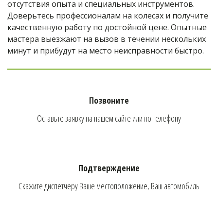
отсутствия опыта и специальных инструментов. 
Доверьтесь профессионалам на колесах и получите 
качественную работу по достойной цене. Опытные 
мастера выезжают на вызов в течении нескольких 
минут и прибудут на место неисправности быстро.
Позвоните
Оставьте заявку на нашем сайте или по телефону
Подтверждение
Скажите диспетчеру Ваше местоположение, Ваш автомобиль