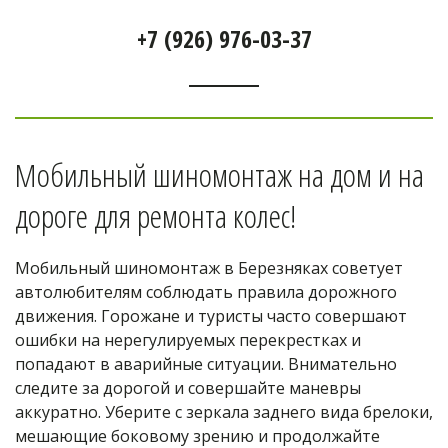
+7 (926) 976-03-37
Мобильный шиномонтаж на дом и на 
дороге для ремонта колес! 
Мобильный шиномонтаж в Березняках советует 
автолюбителям соблюдать правила дорожного 
движения. Горожане и туристы часто совершают 
ошибки на нерегулируемых перекрестках и 
попадают в аварийные ситуации. Внимательно 
следите за дорогой и совершайте маневры 
аккуратно. Уберите с зеркала заднего вида брелоки, 
мешающие боковому зрению и продолжайте 