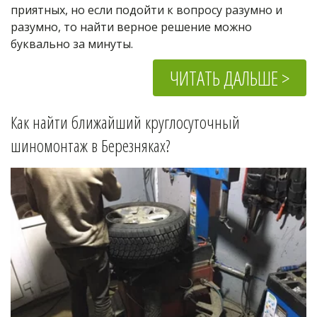
приятных, но если подойти к вопросу разумно и 
разумно, то найти верное решение можно 
буквально за минуты.
ЧИТАТЬ ДАЛЬШЕ >
Как найти ближайший круглосуточный 
шиномонтаж в 
Березняках
?