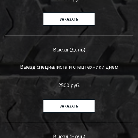
ЗАКАЗАТЬ
Выезд (День)
Выезд специалиста и спецтехники днём
2500 руб.
ЗАКАЗАТЬ
Выезд (Ночь)