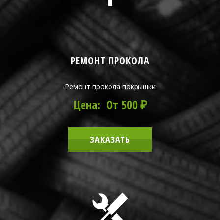
РЕМОНТ ПРОКОЛА
Ремонт прокола покрышки
Цена: От 500 ₽
ЗАКАЗАТЬ