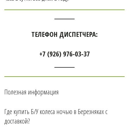
ТЕЛЕФОН ДИСПЕТЧЕРА:
+7 (926) 976-03-37
Полезная информация
Где купить Б/У колеса ночью в 
Березняках 
с 
доставкой?