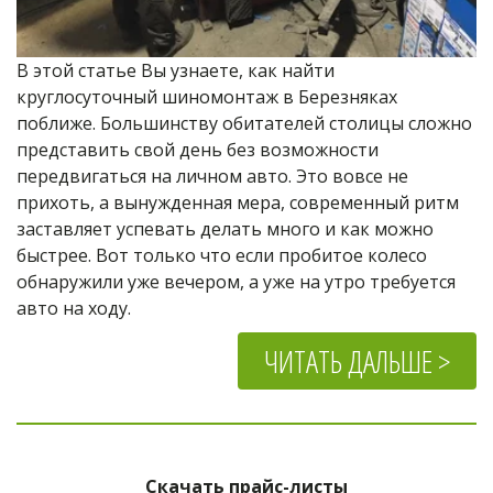
В этой статье Вы узнаете, как найти 
круглосуточный шиномонтаж в Березняках 
поближе. Большинству обитателей столицы сложно 
представить свой день без возможности 
передвигаться на личном авто. Это вовсе не 
прихоть, а вынужденная мера, современный ритм 
заставляет успевать делать много и как можно 
быстрее. Вот только что если пробитое колесо 
обнаружили уже вечером, а уже на утро требуется 
авто на ходу.
ЧИТАТЬ ДАЛЬШЕ >
Скачать прайс-листы