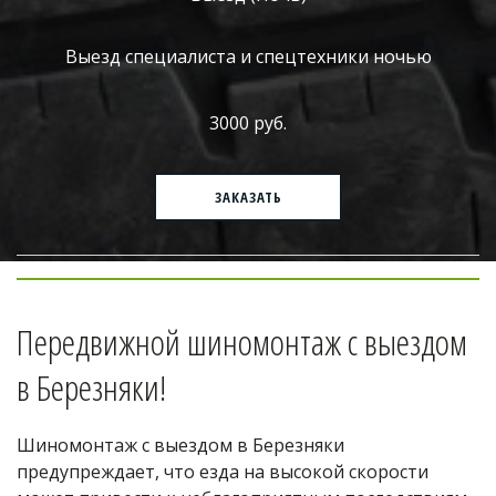
Выезд специалиста и спецтехники ночью
3000 руб.
ЗАКАЗАТЬ
Передвижной шиномонтаж с выездом 
в Березняки!
Шиномонтаж с выездом в Березняки 
предупреждает, что езда на высокой скорости 