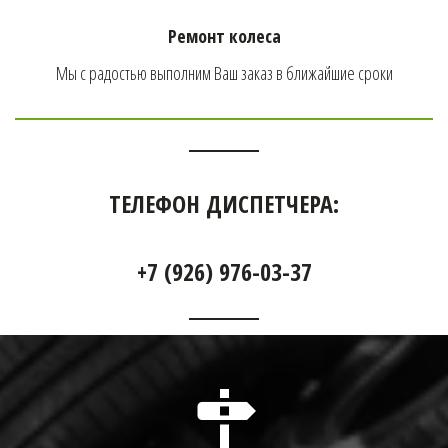
Ремонт колеса
Мы с радостью выполним Ваш заказ в ближайшие сроки
ТЕЛЕФОН ДИСПЕТЧЕРА:
+7 (926) 976-03-37