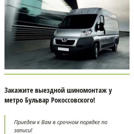
Закажите выездной шиномонтаж у 
метро Бульвар Рокоссовского!
Приедем к Вам в срочном порядке по 
записи!