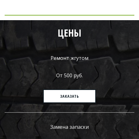
ЦЕНЫ
Ремонт жгутом
От 500 руб.
ЗАКАЗАТЬ
Замена запаски