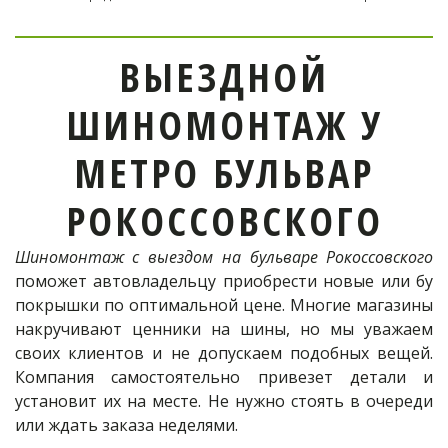
ВЫЕЗДНОЙ
ШИНОМОНТАЖ У
МЕТРО БУЛЬВАР
РОКОССОВСКОГО
Шиномонтаж с выездом на бульваре Рокоссовского
поможет автовладельцу приобрести новые или бу
покрышки по оптимальной цене. Многие магазины
накручивают ценники на шины, но мы уважаем
своих клиентов и не допускаем подобных вещей.
Компания самостоятельно привезет детали и
установит их на месте. Не нужно стоять в очереди
или ждать заказа неделями.