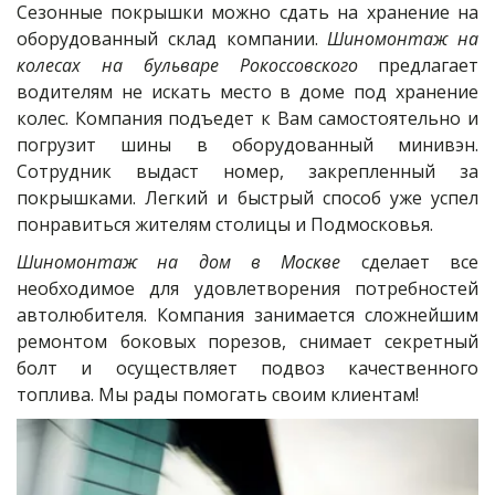
Сезонные покрышки можно сдать на хранение на
оборудованный склад компании.
Шиномонтаж на
колесах на бульваре Рокоссовского
предлагает
водителям не искать место в доме под хранение
колес. Компания подъедет к Вам самостоятельно и
погрузит шины в оборудованный минивэн.
Сотрудник выдаст номер, закрепленный за
покрышками. Легкий и быстрый способ уже успел
понравиться жителям столицы и Подмосковья.
Шиномонтаж на дом в Москве
сделает все
необходимое для удовлетворения потребностей
автолюбителя. Компания занимается сложнейшим
ремонтом боковых порезов, снимает секретный
болт и осуществляет подвоз качественного
топлива. Мы рады помогать своим клиентам!