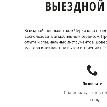
ВЫЕЗДНОЙ
Выездной шиномонтаж в Черкизово позволи
воспользоваться мобильным сервисом. Про
опыта и специальных инструментов. Довер
мастера выезжают на вызов в течении нес
Позвоните
Оставьте заявку на нашем сайт
телефону