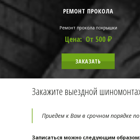
РЕМОНТ ПРОКОЛА
Ремонт прокола покрышки
Цена: От 500 ₽
ЗАКАЗАТЬ
Закажите выездной шиномонтаж
Приедем к Вам в срочном порядке по
Записаться можно следующим образом