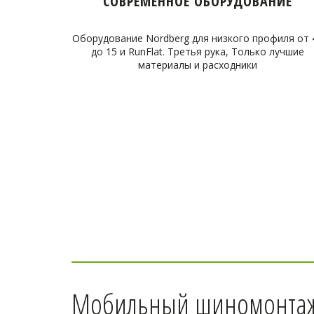
СОВРЕМЕННОЕ ОБОРУДОВАНИЕ
Оборудование Nordberg для низкого профиля от 
до 15 и RunFlat. Третья рука, Только лучшие
материалы и расходники
Мобильный шиномонтаж 