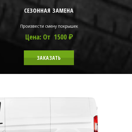
СЕЗОННАЯ ЗАМЕНА
Произвести смену покрышек
Цена: От 1500 ₽
ЗАКАЗАТЬ