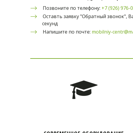
Позвоните по телефону: 
+7 (926) 976-
Оставть заявку "Обратный звонок", Ва
секунд
Напишите по почте: 
mobilniy-centr@ma