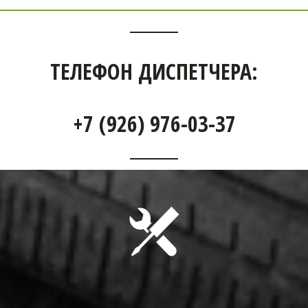
ТЕЛЕФОН ДИСПЕТЧЕРА:
+7 (926) 976-03-37