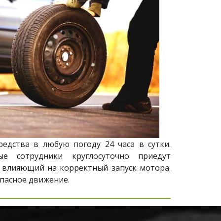
дства в любую погоду 24 часа в сутки.
е сотрудники круглосуточно приедут
, влияющий на корректный запуск мотора.
пасное движение.