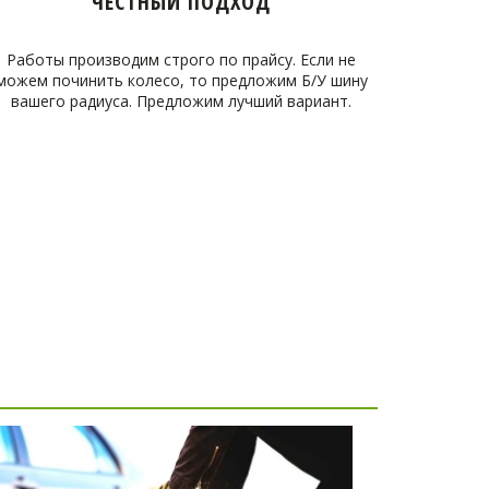
ЧЕСТНЫЙ ПОДХОД
Работы производим строго по прайсу. Если не
можем починить колесо, то предложим Б/У шину
вашего радиуса. Предложим лучший вариант.