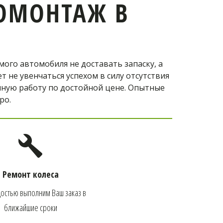
ОМОНТАЖ В
о автомобиля не доставать запаску, а 
не увенчаться успехом в силу отсутствия 
ную работу по достойной цене. Опытные 
ро.
Ремонт колеса
остью выполним Ваш заказ в 
ближайшие сроки