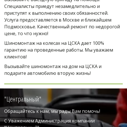
Специалисты приедут незамедлительно и 
приступят к выполнению своих обязанностей. 
Услуга предоставляется в Москве и ближайшем 
Подмосковье. Качественный ремонт по недорогой 
цене, то что нужно!
Шиномонтаж на колесах на ЦСКА дает 100% 
гарантию на проведенные работы. Мы уважаем 
клиентов!
Вызывайте шиномонтаж на дом на ЦСКА и 
подарите автомобилю вторую жизнь!
"Центральный"
Обращайтесь к нам, мы рады Вам помочь!
С Уважением Администрация компании 