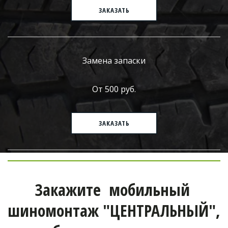
ЗАКАЗАТЬ
Замена запаски
От 500 руб.
ЗАКАЗАТЬ
Закажите  мобильный 
шиномонтаж "ЦЕНТРАЛЬНЫЙ", 