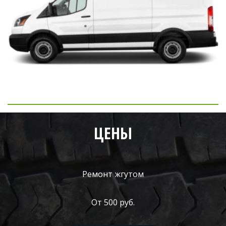
ЦЕНЫ
Ремонт жгутом
От 500 руб.