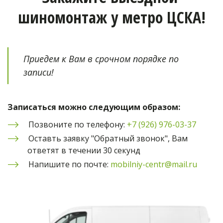
шиномонтаж у метро ЦСКА!
Приедем к Вам в срочном порядке по 
записи!
Записаться можно следующим образом:
Позвоните по телефону: 
+7 (926) 976-03-37
Оставть заявку "Обратный звонок", Вам 
ответят в течении 30 секунд
Напишите по почте: 
mobilniy-centr@mail.ru