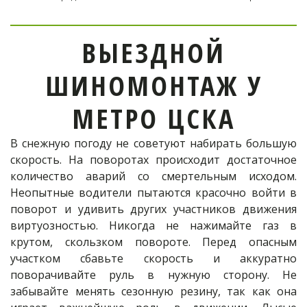
ВЫЕЗДНОЙ
ШИНОМОНТАЖ У
МЕТРО ЦСКА
В снежную погоду не советуют набирать большую
скорость. На поворотах происходит достаточное
количество аварий со смертельным исходом.
Неопытные водители пытаются красочно войти в
поворот и удивить других участников движения
виртуозностью. Никогда не нажимайте газ в
крутом, скользком повороте. Перед опасным
участком сбавьте скорость и аккуратно
поворачивайте руль в нужную сторону. Не
забывайте менять сезонную резину, так как она