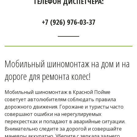
ТЕЛЕФОН ДИСПЕТЧЕРА:
+7 (926) 976-03-37
Мобильный шиномонтаж на дом и на 
дороге для ремонта колес! 
Мобильный шиномонтаж в Красной Пойме 
советует автолюбителям соблюдать правила 
дорожного движения. Горожане и туристы часто 
совершают ошибки на нерегулируемых 
перекрестках и попадают в аварийные ситуации. 
Внимательно следите за дорогой и совершайте 
маневры аккуратно. Уберите с зеркала заднего 