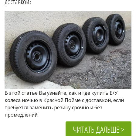
доставкой?
В этой статье Вы узнайте, как и где купить Б/У 
колеса ночью в Красной Пойме с доставкой, если 
требуется заменить резину срочно и без 
промедлений.
ЧИТАТЬ ДАЛЬШЕ >