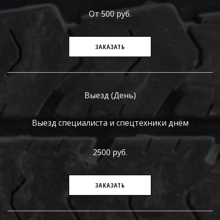
От 500 руб.
ЗАКАЗАТЬ
Выезд (День)
Выезд специалиста и спецтехники днём
2500 руб.
ЗАКАЗАТЬ