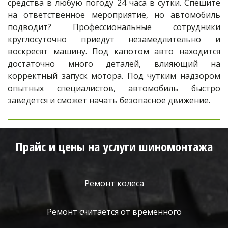
средства в любую погоду 24 часа в сутки. Спешите
на ответственное мероприятие, но автомобиль
подводит? Профессиональные сотрудники
круглосуточно приедут незамедлительно и
воскресят машину. Под капотом авто находится
достаточно много деталей, влияющий на
корректный запуск мотора. Под чутким надзором
опытных специалистов, автомобиль быстро
заведется и сможет начать безопасное движение.
Прайс и цены на услуги шиномонтажа
Ремонт колеса
Ремонт считается от временного