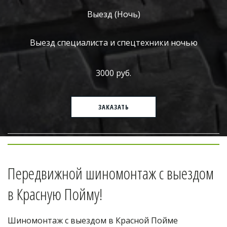
Выезд (Ночь)
Выезд специалиста и спецтехники ночью
3000 руб.
ЗАКАЗАТЬ
Передвижной шиномонтаж с выездом 
в Красную Пойму!
Шиномонтаж с выездом в Красной Пойме 