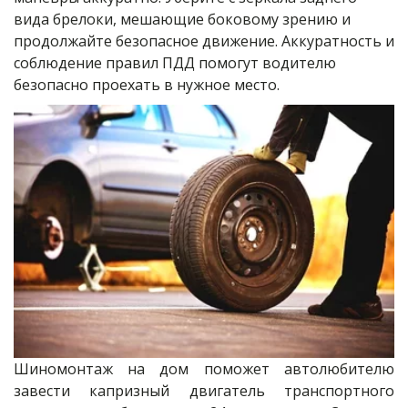
вида брелоки, мешающие боковому зрению и 
продолжайте безопасное движение. Аккуратность и 
соблюдение правил ПДД помогут водителю 
безопасно проехать в нужное место.
Шиномонтаж на дом поможет автолюбителю
завести капризный двигатель транспортного