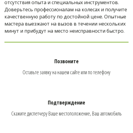
отсутствия опыта и специальных инструментов. 
Доверьтесь профессионалам на колесах и получите 
качественную работу по достойной цене. Опытные 
мастера выезжают на вызов в течении нескольких 
минут и прибудут на место неисправности быстро.
Позвоните
Оставьте заявку на нашем сайте или по телефону
Подтверждение
Скажите диспетчеру Ваше местоположение, Ваш автомобиль