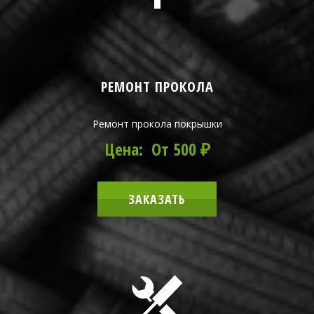
РЕМОНТ ПРОКОЛА
Ремонт прокола покрышки
Цена: От 500 ₽
ЗАКАЗАТЬ