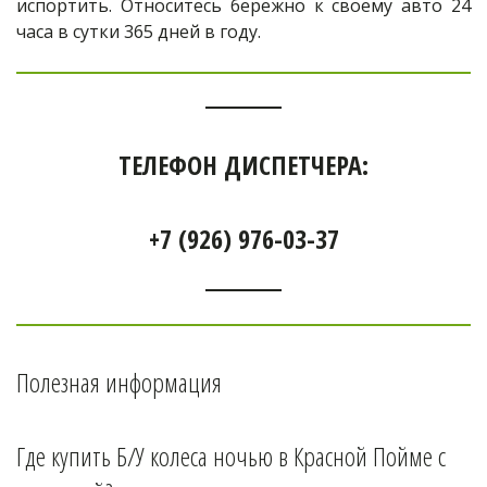
испортить. Относитесь бережно к своему авто 24
часа в сутки 365 дней в году.
ТЕЛЕФОН ДИСПЕТЧЕРА:
+7 (926) 976-03-37
Полезная информация
Где купить Б/У колеса ночью в 
Красной Пойме 
с 