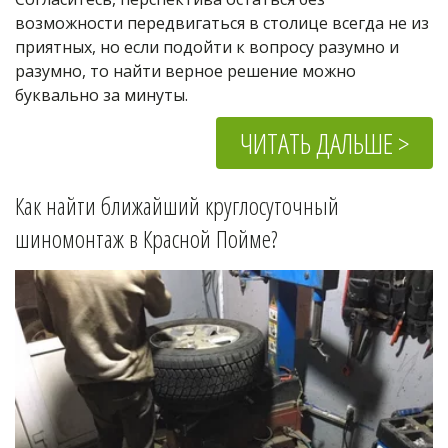
возможности передвигаться в столице всегда не из 
приятных, но если подойти к вопросу разумно и 
разумно, то найти верное решение можно 
буквально за минуты.
ЧИТАТЬ ДАЛЬШЕ >
Как найти ближайший круглосуточный 
шиномонтаж в 
Красной Пойме
?