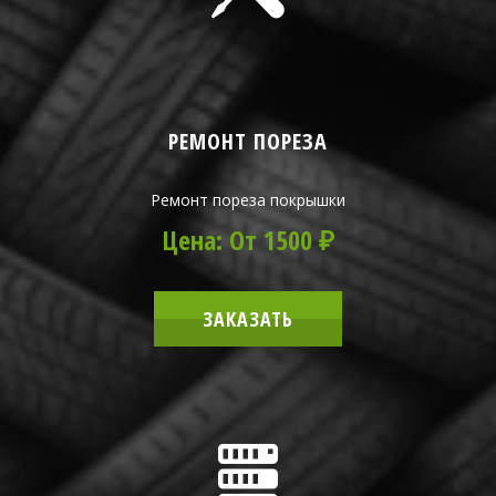
РЕМОНТ ПОРЕЗА
Ремонт пореза покрышки
Цена: От 1500 ₽
ЗАКАЗАТЬ