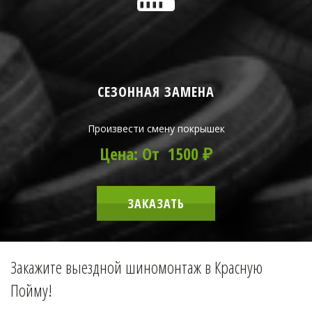
СЕЗОННАЯ ЗАМЕНА
Произвести смену покрышек
Цена: От 1500 ₽
ЗАКАЗАТЬ
Закажите выездной шиномонтаж в Красную 
Пойму!