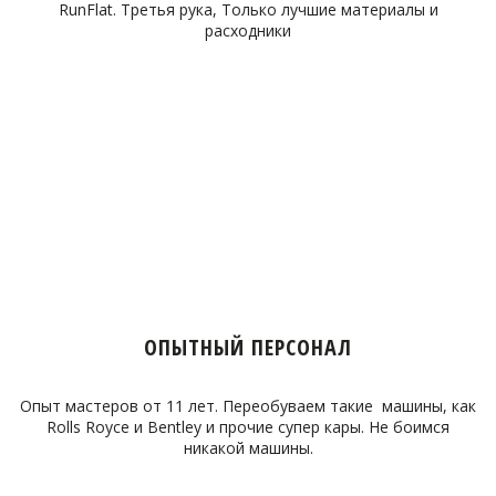
RunFlat. Третья рука, Только лучшие материалы и
расходники
ОПЫТНЫЙ ПЕРСОНАЛ
Опыт мастеров от 11 лет. Переобуваем такие машины, как
Rolls Royce и Bentley и прочие супер кары. Не боимся
никакой машины.