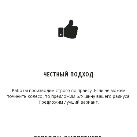
ЧЕСТНЫЙ ПОДХОД
Работы производим строго по прайсу. Если не можем
починить колесо, то предложим Б/У шину вашего радиуса.
Предложим лучший вариант.