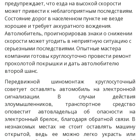
предупреждает, что езда на высокой скорости 
может привести к неблагоприятным последствиям. 
Состояние дорог в населенном пункте не везде 
хорошее и требует аккуратного вождения. 
Автолюбитель, проигнорировав знаки о снижении 
скорости может угодить в неприятную ситуацию с 
серьезными последствиями. Опытные мастера 
компании готовы круглосуточно провести ремонт 
проколотой покрышки и дать автолюбителю 
второй шанс.
Передвижной шиномонтаж круглосуточный
советует оставлять автомобиль на электронной
сигнализации. В случаи действия
злоумышленников, транспортное средство
оповестит автовладельца об опасности на
электронный брелок, благодаря обратной связи. В
незнакомых местах не стоит оставлять машину
открытой, ведь ее можно легко украсть или