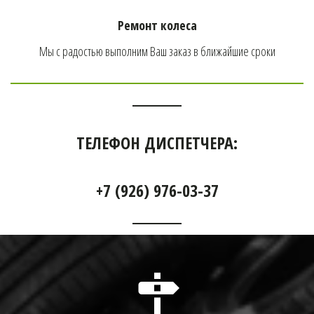
Ремонт колеса
Мы с радостью выполним Ваш заказ в ближайшие сроки
ТЕЛЕФОН ДИСПЕТЧЕРА:
+7 (926) 976-03-37