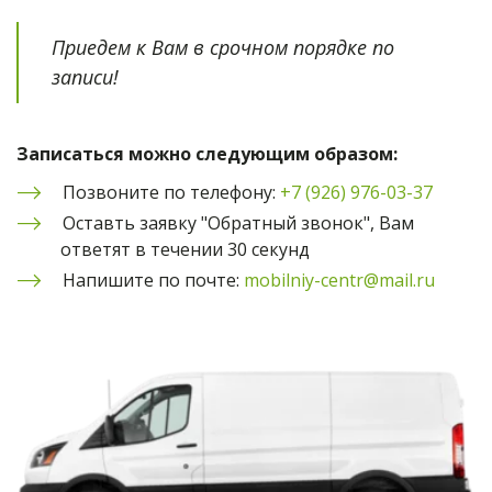
Приедем к Вам в срочном порядке по 
записи!
Записаться можно следующим образом:
Позвоните по телефону: 
+7 (926) 976-03-37
Оставть заявку "Обратный звонок", Вам 
ответят в течении 30 секунд
Напишите по почте: 
mobilniy-centr@mail.ru