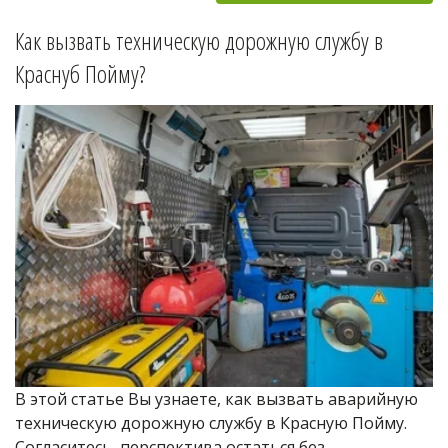
Как вызвать техническую дорожную службу в 
Краснуб Пойму
?
В этой статье Вы узнаете, как вызвать аварийную 
техническую дорожную службу в Красную Пойму. 
Согласитесь, перспектива остаться без 