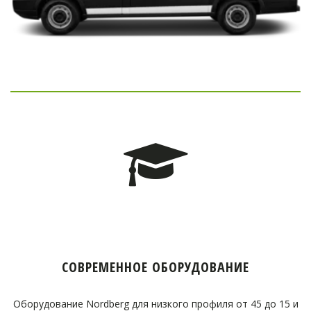
СОВРЕМЕННОЕ ОБОРУДОВАНИЕ
Оборудование Nordberg для низкого профиля от 45 до 15 и