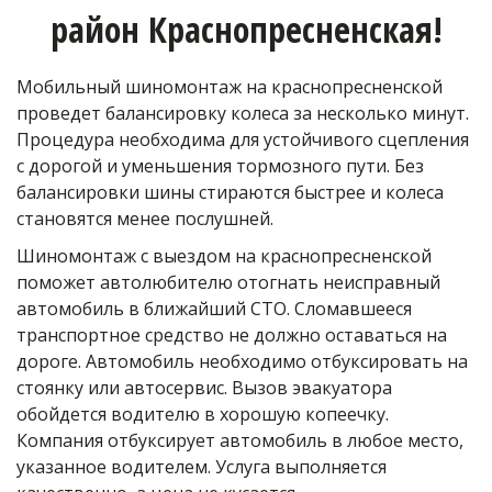
район Краснопресненская!
Мобильный шиномонтаж на краснопресненской
проведет балансировку колеса за несколько минут. 
Процедура необходима для устойчивого сцепления 
с дорогой и уменьшения тормозного пути. Без 
балансировки шины стираются быстрее и колеса 
становятся менее послушней.
Шиномонтаж с выездом на краснопресненской 
поможет автолюбителю отогнать неисправный 
автомобиль в ближайший СТО. Сломавшееся 
транспортное средство не должно оставаться на 
дороге. Автомобиль необходимо отбуксировать на 
стоянку или автосервис. Вызов эвакуатора 
обойдется водителю в хорошую копеечку. 
Компания отбуксирует автомобиль в любое место, 
указанное водителем. Услуга выполняется 