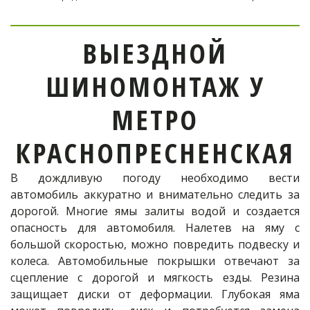
ВЫЕЗДНОЙ
ШИНОМОНТАЖ У
МЕТРО
КРАСНОПРЕСНЕНСКАЯ
В дождливую погоду необходимо вести
автомобиль аккуратно и внимательно следить за
дорогой. Многие ямы залиты водой и создается
опасность для автомобиля. Налетев на яму с
большой скоростью, можно повредить подвеску и
колеса. Автомобильные покрышки отвечают за
сцепление с дорогой и мягкость езды. Резина
защищает диски от деформации. Глубокая яма