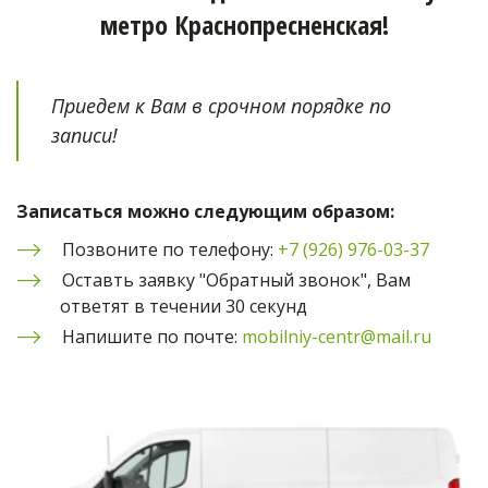
метро Краснопресненская!
Приедем к Вам в срочном порядке по 
записи!
Записаться можно следующим образом:
Позвоните по телефону: 
+7 (926) 976-03-37
Оставть заявку "Обратный звонок", Вам 
ответят в течении 30 секунд
Напишите по почте: 
mobilniy-centr@mail.ru