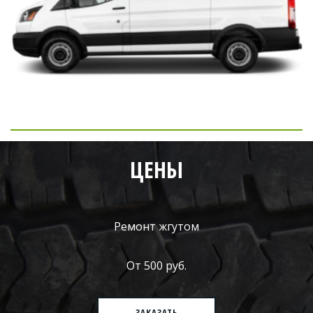
ЦЕНЫ
Ремонт жгутом
От 500 руб.
ЗАКАЗАТЬ