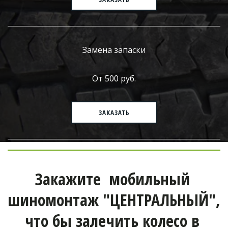
Замена запаски
От 500 руб.
ЗАКАЗАТЬ
Закажите  мобильный 
шиномонтаж "ЦЕНТРАЛЬНЫЙ", 
что бы залечить колесо в 