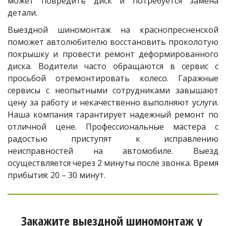
может повредить диск и потребуется замена
детали.
Выездной шиномонтаж на краснопресненской
поможет автолюбителю восстановить проколотую
покрышку и провести ремонт деформированного
диска. Водители часто обращаются в сервис с
просьбой отремонтировать колесо. Гаражные
сервисы с неопытными сотрудниками завышают
цену за работу и некачественно выполняют услуги.
Наша компания гарантирует надежный ремонт по
отличной цене. Профессиональные мастера с
радостью приступят к исправлению
неисправностей на автомобиле. Выезд
осуществляется через 2 минуты после звонка. Время
прибытия: 20 – 30 минут.
Закажите выездной шиномонтаж у 