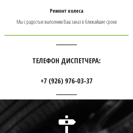
Ремонт колеса
Мы с радостью выполним Ваш заказ в ближайшие сроки
ТЕЛЕФОН ДИСПЕТЧЕРА:
+7 (926) 976-03-37