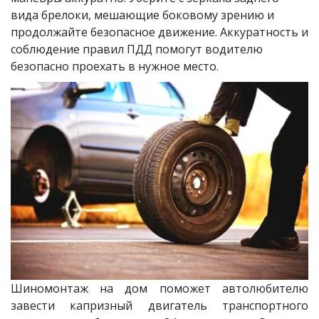
вида брелоки, мешающие боковому зрению и 
продолжайте безопасное движение. Аккуратность и 
соблюдение правил ПДД помогут водителю 
безопасно проехать в нужное место.
Шиномонтаж на дом поможет автолюбителю
завести капризный двигатель транспортного