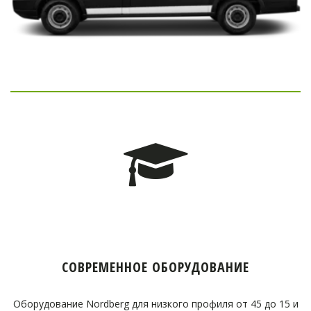
СОВРЕМЕННОЕ ОБОРУДОВАНИЕ
Оборудование Nordberg для низкого профиля от 45 до 15 и