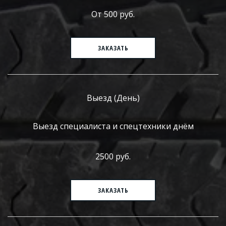
От 500 руб.
ЗАКАЗАТЬ
Выезд (День)
Выезд специалиста и спецтехники днём
2500 руб.
ЗАКАЗАТЬ