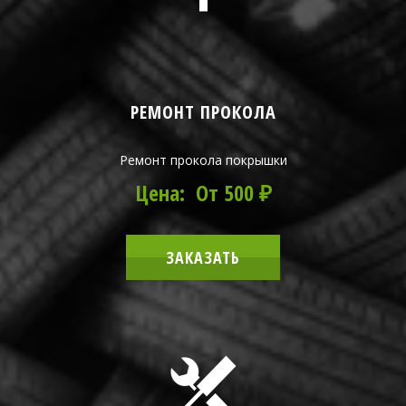
РЕМОНТ ПРОКОЛА
Ремонт прокола покрышки
Цена: От 500 ₽
ЗАКАЗАТЬ