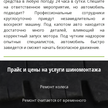
средства в любую погоду 24 часа в сутки. Спешите
на ответственное мероприятие, но автомобиль
подводит? Профессиональные сотрудники
круглосуточно приедут незамедлительно и
воскресят машину. Под капотом авто находится
достаточно много деталей, влияющий на
корректный запуск мотора. Под чутким надзором
опытных специалистов, автомобиль быстро
заведется и сможет начать безопасное движение.
Прайс и цены на услуги шиномонтажа
Ремонт колеса
Ремонт считается от временного