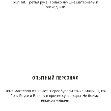
RunFlat. Третья рука, Только лучшие материалы и
расходники
ОПЫТНЫЙ ПЕРСОНАЛ
Опыт мастеров от 11 лет. Переобуваем такие машины, как
Rolls Royce и Bentley и прочие супер кары. Не боимся
никакой машины.