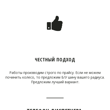
ЧЕСТНЫЙ ПОДХОД
Работы производим строго по прайсу. Если не можем
починить колесо, то предложим Б/У шину вашего радиуса.
Предложим лучший вариант.