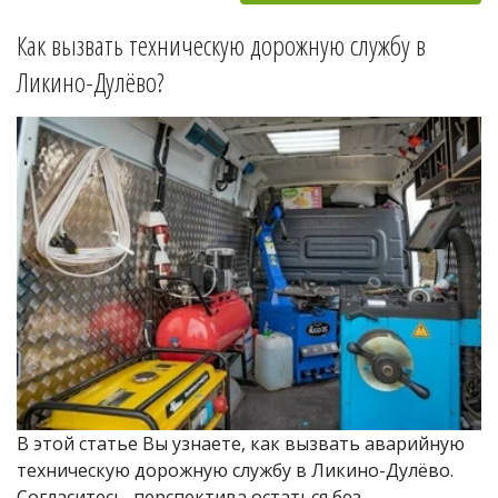
Как вызвать техническую дорожную службу в 
Ликино-Дулёво
?
В этой статье Вы узнаете, как вызвать аварийную 
техническую дорожную службу в Ликино-Дулёво. 
Согласитесь, перспектива остаться без 