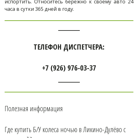
испортить. Относитесь бережно к своему авто 24
часа в сутки 365 дней в году.
ТЕЛЕФОН ДИСПЕТЧЕРА:
+7 (926) 976-03-37
Полезная информация
Где купить Б/У колеса ночью в 
Ликино-Дулёво 
с 