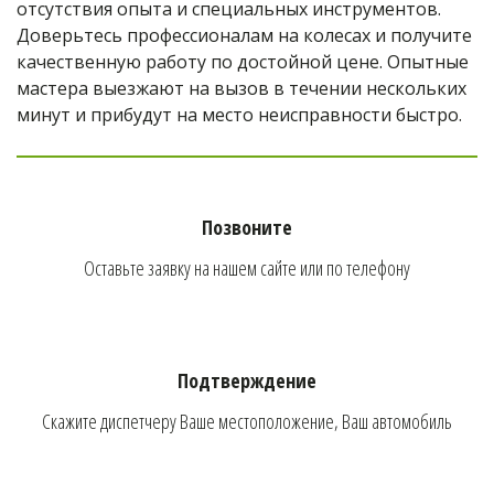
отсутствия опыта и специальных инструментов. 
Доверьтесь профессионалам на колесах и получите 
качественную работу по достойной цене. Опытные 
мастера выезжают на вызов в течении нескольких 
минут и прибудут на место неисправности быстро.
Позвоните
Оставьте заявку на нашем сайте или по телефону
Подтверждение
Скажите диспетчеру Ваше местоположение, Ваш автомобиль