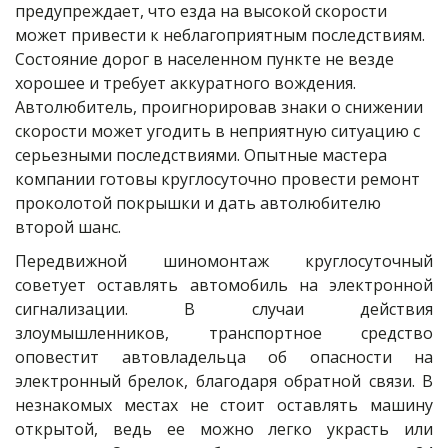
предупреждает, что езда на высокой скорости 
может привести к неблагоприятным последствиям. 
Состояние дорог в населенном пункте не везде 
хорошее и требует аккуратного вождения. 
Автолюбитель, проигнорировав знаки о снижении 
скорости может угодить в неприятную ситуацию с 
серьезными последствиями. Опытные мастера 
компании готовы круглосуточно провести ремонт 
проколотой покрышки и дать автолюбителю 
второй шанс.
Передвижной шиномонтаж круглосуточный
советует оставлять автомобиль на электронной
сигнализации. В случаи действия
злоумышленников, транспортное средство
оповестит автовладельца об опасности на
электронный брелок, благодаря обратной связи. В
незнакомых местах не стоит оставлять машину
открытой, ведь ее можно легко украсть или