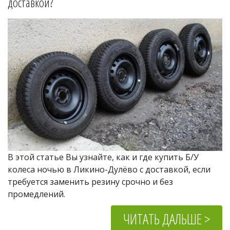
доставкой?
В этой статье Вы узнайте, как и где купить Б/У 
колеса ночью в Ликино-Дулёво с доставкой, если 
требуется заменить резину срочно и без 
промедлений.
ЧИТАТЬ ДАЛЬШЕ >