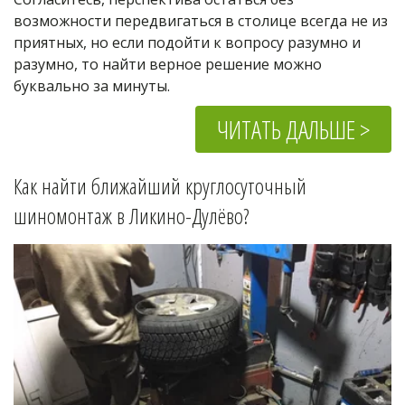
возможности передвигаться в столице всегда не из 
приятных, но если подойти к вопросу разумно и 
разумно, то найти верное решение можно 
буквально за минуты.
ЧИТАТЬ ДАЛЬШЕ >
Как найти ближайший круглосуточный 
шиномонтаж в 
Ликино-Дулёво
?