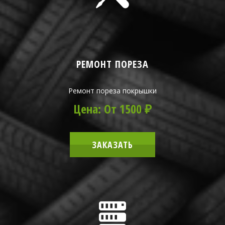
РЕМОНТ ПОРЕЗА
Ремонт пореза покрышки
Цена: От 1500 ₽
ЗАКАЗАТЬ