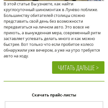
В этой статье Вы узнаете, как найти 
круглосуточный шиномонтаж в Лунёво поближе. 
Большинству обитателей столицы сложно 
представить свой день без возможности 
передвигаться на личном авто. Это вовсе не 
прихоть, а вынужденная мера, современный ритм 
заставляет успевать делать много и как можно 
быстрее. Вот только что если пробитое колесо 
обнаружили уже вечером, а уже на утро требуется 
авто на ходу.
ЧИТАТЬ ДАЛЬШЕ >
Скачать прайс-листы