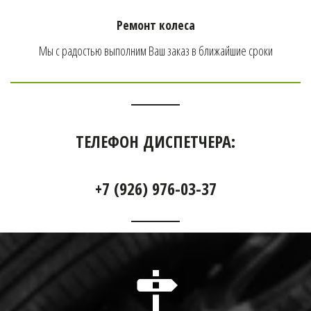
Ремонт колеса
Мы с радостью выполним Ваш заказ в ближайшие сроки
ТЕЛЕФОН ДИСПЕТЧЕРА:
+7 (926) 976-03-37