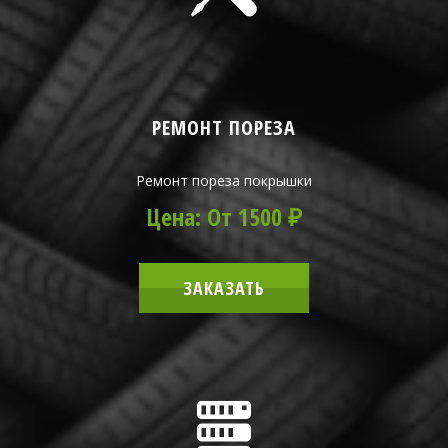
РЕМОНТ ПОРЕЗА
Ремонт пореза покрышки
Цена: От 1500 ₽
ЗАКАЗАТЬ