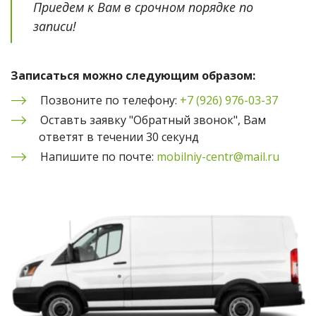
Приедем к Вам в срочном порядке по 
записи!
Записаться можно следующим образом:
Позвоните по телефону: 
+7 (926) 976-03-37
Оставть заявку "Обратный звонок", Вам 
ответят в течении 30 секунд
Напишите по почте: 
mobilniy-centr@mail.ru