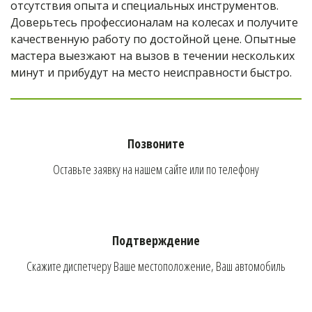
отсутствия опыта и специальных инструментов. 
Доверьтесь профессионалам на колесах и получите 
качественную работу по достойной цене. Опытные 
мастера выезжают на вызов в течении нескольких 
минут и прибудут на место неисправности быстро.
Позвоните
Оставьте заявку на нашем сайте или по телефону
Подтверждение
Скажите диспетчеру Ваше местоположение, Ваш автомобиль