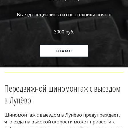
Выезд специалиста и спецтехники ночью
3000 руб.
ЗАКАЗАТЬ
Передвижной шиномонтаж с выездом 
в Лунёво!
Шиномонтаж с выездом в Лунёво предупреждает, 
что езда на высокой скорости может привести к 