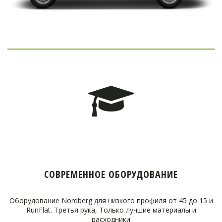
СОВРЕМЕННОЕ ОБОРУДОВАНИЕ
Оборудование Nordberg для низкого профиля от 45 до 15 и
RunFlat. Третья рука, Только лучшие материалы и
расходники