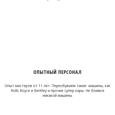
ОПЫТНЫЙ ПЕРСОНАЛ
Опыт мастеров от 11 лет. Переобуваем такие машины, как
Rolls Royce и Bentley и прочие супер кары. Не боимся
никакой машины.