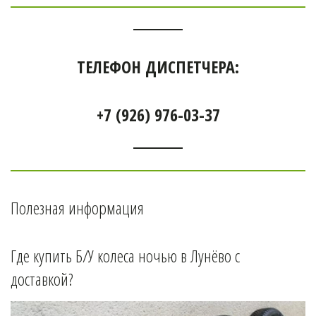
ТЕЛЕФОН ДИСПЕТЧЕРА:
+7 (926) 976-03-37
Полезная информация
Где купить Б/У колеса ночью в 
Лунёво 
с 
доставкой?