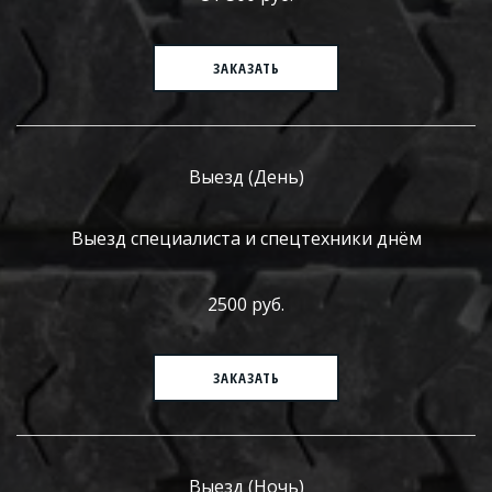
ЗАКАЗАТЬ
Выезд (День)
Выезд специалиста и спецтехники днём
2500 руб.
ЗАКАЗАТЬ
Выезд (Ночь)