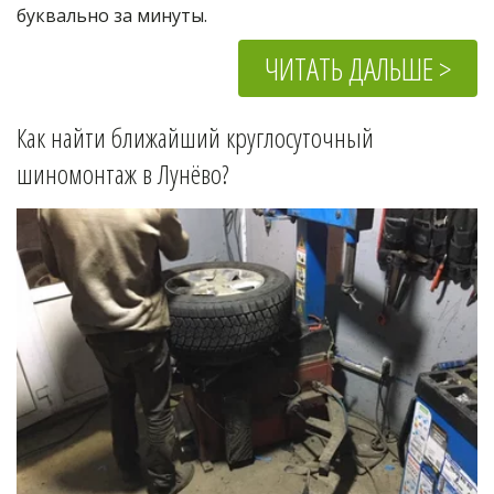
буквально за минуты.
ЧИТАТЬ ДАЛЬШЕ >
Как найти ближайший круглосуточный 
шиномонтаж в 
Лунёво
?