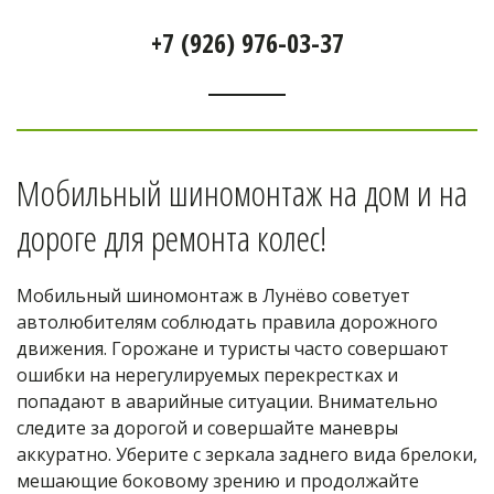
+7 (926) 976-03-37
Мобильный шиномонтаж на дом и на 
дороге для ремонта колес! 
Мобильный шиномонтаж в Лунёво советует 
автолюбителям соблюдать правила дорожного 
движения. Горожане и туристы часто совершают 
ошибки на нерегулируемых перекрестках и 
попадают в аварийные ситуации. Внимательно 
следите за дорогой и совершайте маневры 
аккуратно. Уберите с зеркала заднего вида брелоки, 
мешающие боковому зрению и продолжайте 