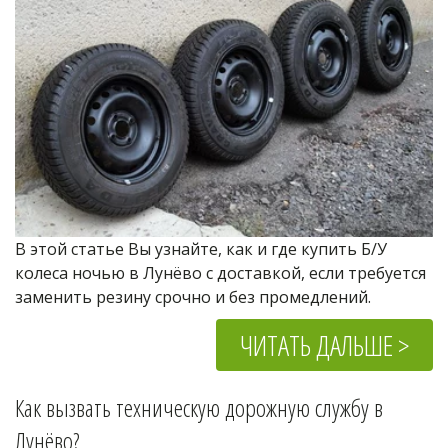
В этой статье Вы узнайте, как и где купить Б/У 
колеса ночью в Лунёво с доставкой, если требуется 
заменить резину срочно и без промедлений.
ЧИТАТЬ ДАЛЬШЕ >
Как вызвать техническую дорожную службу в 
Лунёво
?