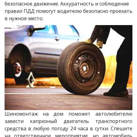
безопасное движение. Аккуратность и соблюдение 
правил ПДД помогут водителю безопасно проехать 
в нужное место.
Шиномонтаж на дом поможет автолюбителю
завести капризный двигатель транспортного
средства в любую погоду 24 часа в сутки. Спешите
на ответственное мероприятие, но автомобиль