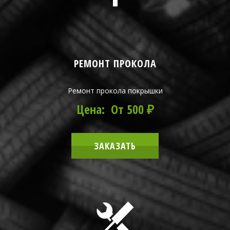
РЕМОНТ ПРОКОЛА
Ремонт прокола покрышки
Цена: От 500 ₽
ЗАКАЗАТЬ