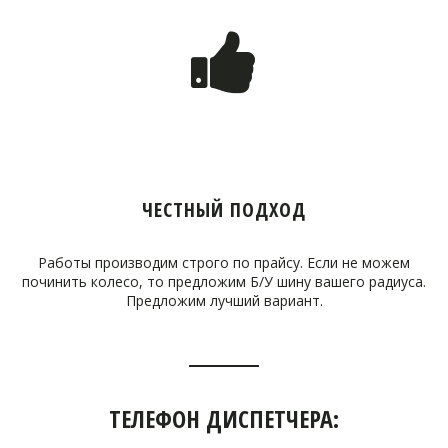
ЧЕСТНЫЙ ПОДХОД
Работы производим строго по прайсу. Если не можем
починить колесо, то предложим Б/У шину вашего радиуса.
Предложим лучший вариант.
ТЕЛЕФОН ДИСПЕТЧЕРА: