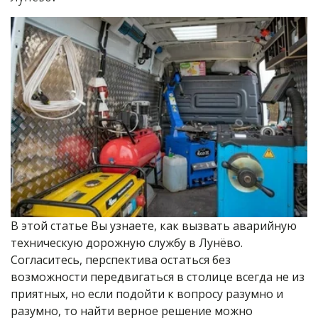
В этой статье Вы узнаете, как вызвать аварийную 
техническую дорожную службу в Лунёво. 
Согласитесь, перспектива остаться без 
возможности передвигаться в столице всегда не из 
приятных, но если подойти к вопросу разумно и 
разумно, то найти верное решение можно 