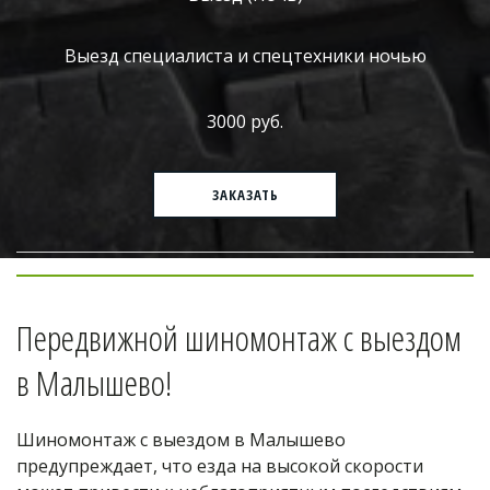
Выезд специалиста и спецтехники ночью
3000 руб.
ЗАКАЗАТЬ
Передвижной шиномонтаж с выездом 
в Малышево!
Шиномонтаж с выездом в Малышево 
предупреждает, что езда на высокой скорости 