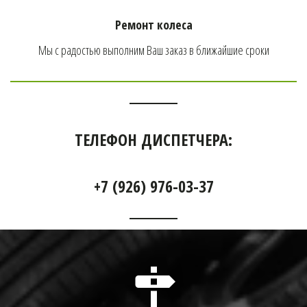
Ремонт колеса
Мы с радостью выполним Ваш заказ в ближайшие сроки
ТЕЛЕФОН ДИСПЕТЧЕРА:
+7 (926) 976-03-37