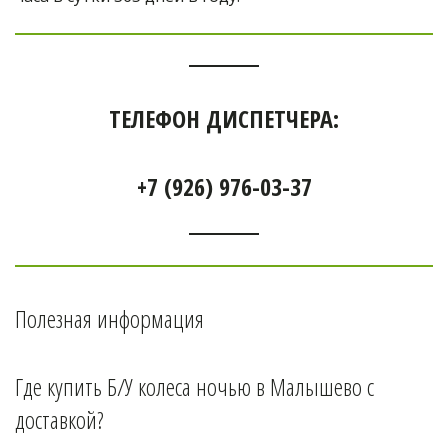
ТЕЛЕФОН ДИСПЕТЧЕРА:
+7 (926) 976-03-37
Полезная информация
Где купить Б/У колеса ночью в 
Малышево 
с 
доставкой?