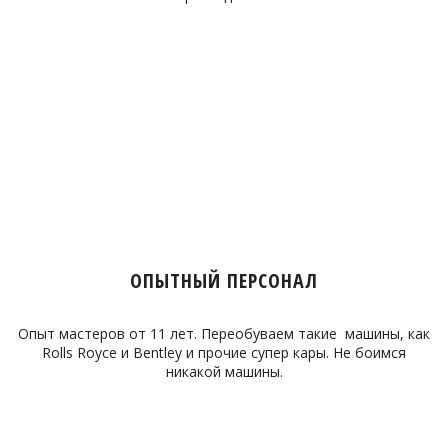
ОПЫТНЫЙ ПЕРСОНАЛ
Опыт мастеров от 11 лет. Переобуваем такие машины, как
Rolls Royce и Bentley и прочие супер кары. Не боимся
никакой машины.