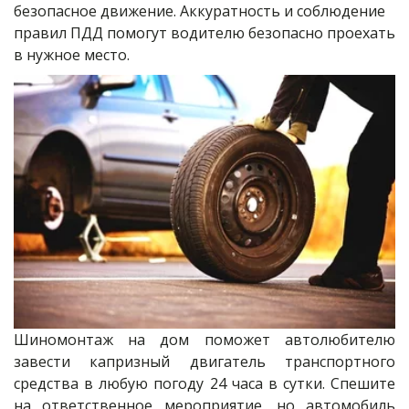
безопасное движение. Аккуратность и соблюдение 
правил ПДД помогут водителю безопасно проехать 
в нужное место.
Шиномонтаж на дом поможет автолюбителю
завести капризный двигатель транспортного
средства в любую погоду 24 часа в сутки. Спешите
на ответственное мероприятие, но автомобиль