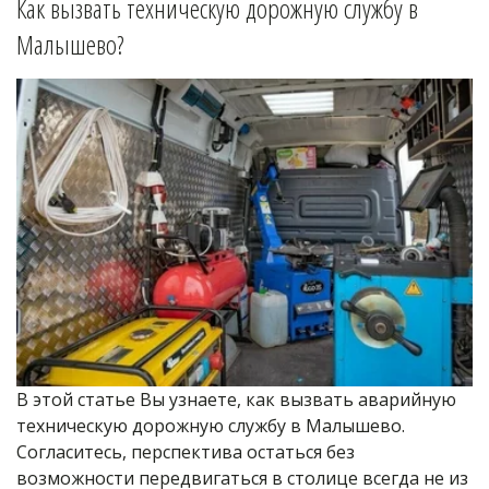
Как вызвать техническую дорожную службу в 
Малышево
?
В этой статье Вы узнаете, как вызвать аварийную 
техническую дорожную службу в Малышево. 
Согласитесь, перспектива остаться без 
возможности передвигаться в столице всегда не из 