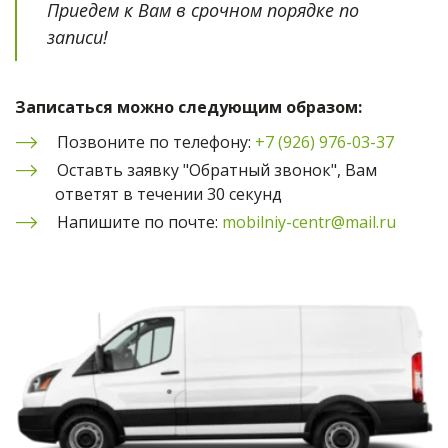
Приедем к Вам в срочном порядке по 
записи!
Записаться можно следующим образом:
Позвоните по телефону: 
+7 (926) 976-03-37
Оставть заявку "Обратный звонок", Вам 
ответят в течении 30 секунд
Напишите по почте: 
mobilniy-centr@mail.ru