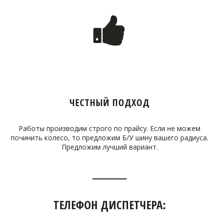
ЧЕСТНЫЙ ПОДХОД
Работы производим строго по прайсу. Если не можем
починить колесо, то предложим Б/У шину вашего радиуса.
Предложим лучший вариант.
ТЕЛЕФОН ДИСПЕТЧЕРА: