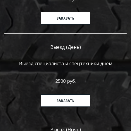
ЗАКАЗАТЬ
Выезд (День)
Выезд специалиста и спецтехники днём
2500 руб.
ЗАКАЗАТЬ
Выезд (Ночь)