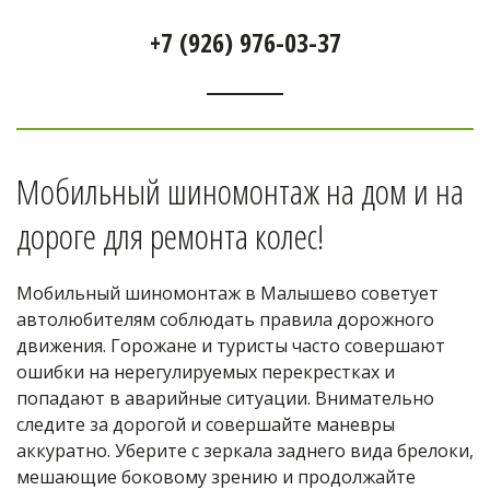
+7 (926) 976-03-37
Мобильный шиномонтаж на дом и на 
дороге для ремонта колес! 
Мобильный шиномонтаж в Малышево советует 
автолюбителям соблюдать правила дорожного 
движения. Горожане и туристы часто совершают 
ошибки на нерегулируемых перекрестках и 
попадают в аварийные ситуации. Внимательно 
следите за дорогой и совершайте маневры 
аккуратно. Уберите с зеркала заднего вида брелоки, 
мешающие боковому зрению и продолжайте 