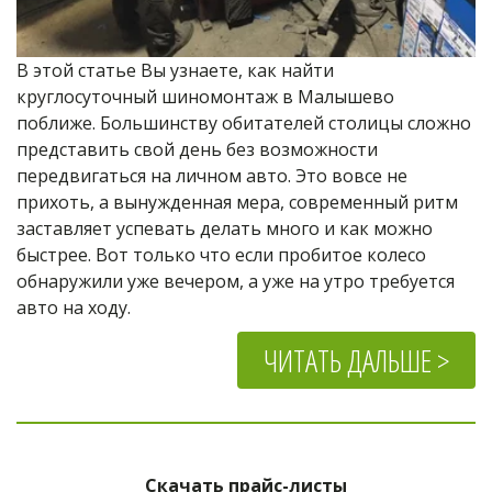
В этой статье Вы узнаете, как найти 
круглосуточный шиномонтаж в Малышево 
поближе. Большинству обитателей столицы сложно 
представить свой день без возможности 
передвигаться на личном авто. Это вовсе не 
прихоть, а вынужденная мера, современный ритм 
заставляет успевать делать много и как можно 
быстрее. Вот только что если пробитое колесо 
обнаружили уже вечером, а уже на утро требуется 
авто на ходу.
ЧИТАТЬ ДАЛЬШЕ >
Скачать прайс-листы