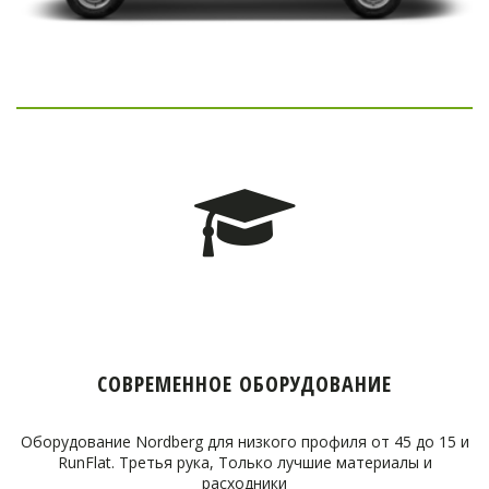
СОВРЕМЕННОЕ ОБОРУДОВАНИЕ
Оборудование Nordberg для низкого профиля от 45 до 15 и
RunFlat. Третья рука, Только лучшие материалы и
расходники