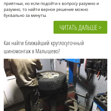
приятных, но если подойти к вопросу разумно и 
разумно, то найти верное решение можно 
буквально за минуты.
ЧИТАТЬ ДАЛЬШЕ >
Как найти ближайший круглосуточный 
шиномонтаж в 
Малышево
?