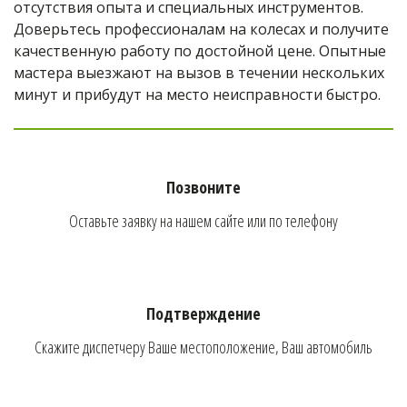
отсутствия опыта и специальных инструментов. 
Доверьтесь профессионалам на колесах и получите 
качественную работу по достойной цене. Опытные 
мастера выезжают на вызов в течении нескольких 
минут и прибудут на место неисправности быстро.
Позвоните
Оставьте заявку на нашем сайте или по телефону
Подтверждение
Скажите диспетчеру Ваше местоположение, Ваш автомобиль