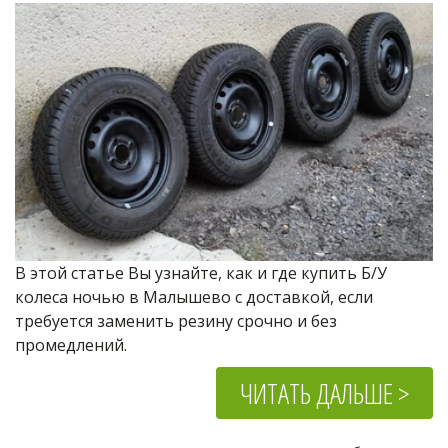
В этой статье Вы узнайте, как и где купить Б/У 
колеса ночью в Малышево с доставкой, если 
требуется заменить резину срочно и без 
промедлений.
ЧИТАТЬ ДАЛЬШЕ >