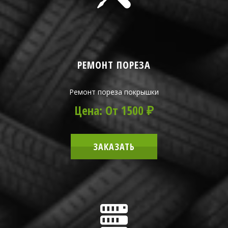
РЕМОНТ ПОРЕЗА
Ремонт пореза покрышки
Цена: От 1500 ₽
ЗАКАЗАТЬ