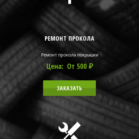
РЕМОНТ ПРОКОЛА
Ремонт прокола покрышки
Цена: От 500 ₽
ЗАКАЗАТЬ