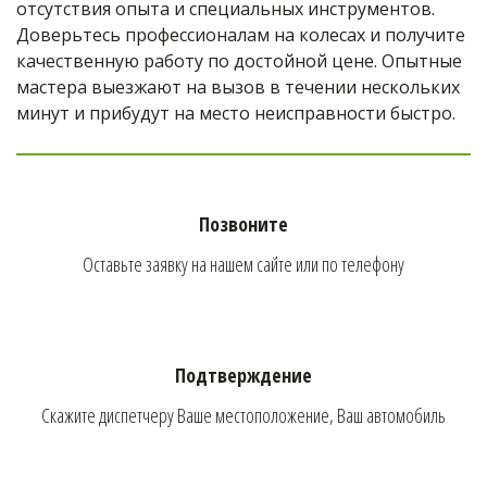
отсутствия опыта и специальных инструментов. 
Доверьтесь профессионалам на колесах и получите 
качественную работу по достойной цене. Опытные 
мастера выезжают на вызов в течении нескольких 
минут и прибудут на место неисправности быстро.
Позвоните
Оставьте заявку на нашем сайте или по телефону
Подтверждение
Скажите диспетчеру Ваше местоположение, Ваш автомобиль