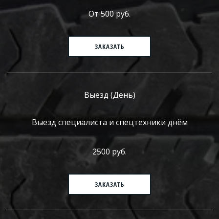
От 500 руб.
ЗАКАЗАТЬ
Выезд (День)
Выезд специалиста и спецтехники днём
2500 руб.
ЗАКАЗАТЬ