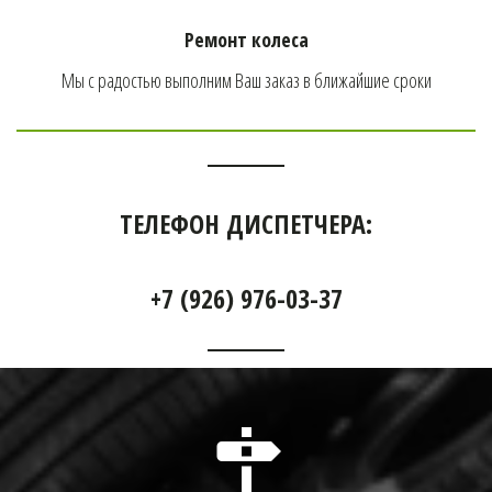
Ремонт колеса
Мы с радостью выполним Ваш заказ в ближайшие сроки
ТЕЛЕФОН ДИСПЕТЧЕРА:
+7 (926) 976-03-37