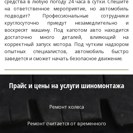
средства в любую погоду 24 часа в сутки. Спешите
на ответственное мероприятие, но автомобиль
подводит? Профессиональные сотрудники
круглосуточно приедут незамедлительно и
воскресят машину. Под капотом авто находится
достаточно много деталей, влияющий на
корректный запуск мотора. Под чутким надзором
опытных специалистов, автомобиль быстро
заведется и сможет начать безопасное движение.
Прайс и цены на услуги шиномонтажа
Ремонт колеса
Ремонт считается от временного