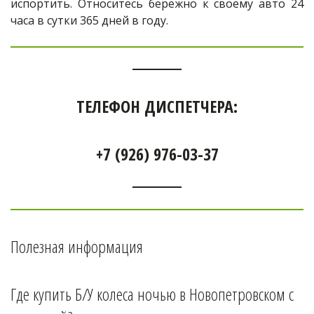
испортить. Относитесь бережно к своему авто 24
часа в сутки 365 дней в году.
ТЕЛЕФОН ДИСПЕТЧЕРА:
+7 (926) 976-03-37
Полезная информация
Где купить Б/У колеса ночью в 
Новопетровском 
с 