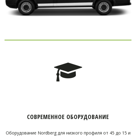
СОВРЕМЕННОЕ ОБОРУДОВАНИЕ
Оборудование Nordberg для низкого профиля от 45 до 15 и