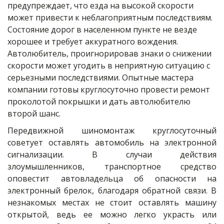
предупреждает, что езда на высокой скорости 
может привести к неблагоприятным последствиям. 
Состояние дорог в населенном пункте не везде 
хорошее и требует аккуратного вождения. 
Автолюбитель, проигнорировав знаки о снижении 
скорости может угодить в неприятную ситуацию с 
серьезными последствиями. Опытные мастера 
компании готовы круглосуточно провести ремонт 
проколотой покрышки и дать автолюбителю 
второй шанс.
Передвижной шиномонтаж круглосуточный
советует оставлять автомобиль на электронной
сигнализации. В случаи действия
злоумышленников, транспортное средство
оповестит автовладельца об опасности на
электронный брелок, благодаря обратной связи. В
незнакомых местах не стоит оставлять машину
открытой, ведь ее можно легко украсть или