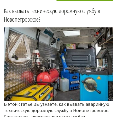
Как вызвать техническую дорожную службу в 
Новопетровское
?
В этой статье Вы узнаете, как вызвать аварийную 
техническую дорожную службу в Новопетровское. 
Согласитесь, перспектива остаться без 