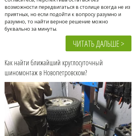
возможности передвигаться в столице всегда не из 
приятных, но если подойти к вопросу разумно и 
разумно, то найти верное решение можно 
буквально за минуты.
ЧИТАТЬ ДАЛЬШЕ >
Как найти ближайший круглосуточный 
шиномонтаж в 
Новопетровском
?