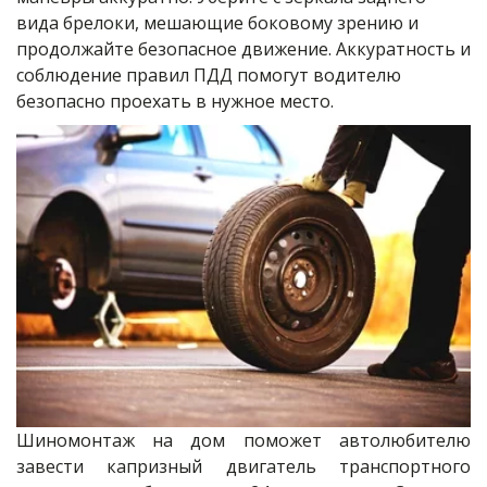
вида брелоки, мешающие боковому зрению и 
продолжайте безопасное движение. Аккуратность и 
соблюдение правил ПДД помогут водителю 
безопасно проехать в нужное место.
Шиномонтаж на дом поможет автолюбителю
завести капризный двигатель транспортного