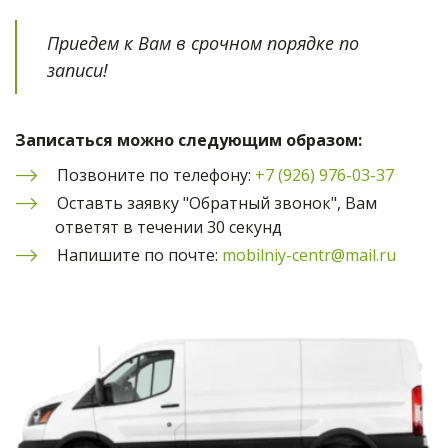
Приедем к Вам в срочном порядке по 
записи!
Записаться можно следующим образом:
Позвоните по телефону: 
+7 (926) 976-03-37
Оставть заявку "Обратный звонок", Вам 
ответят в течении 30 секунд
Напишите по почте: 
mobilniy-centr@mail.ru