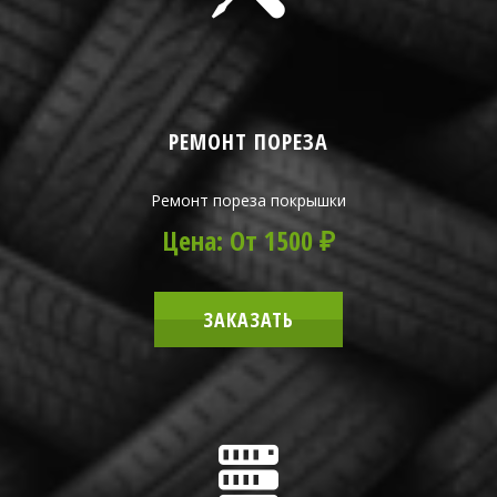
РЕМОНТ ПОРЕЗА
Ремонт пореза покрышки
Цена: От 1500 ₽
ЗАКАЗАТЬ