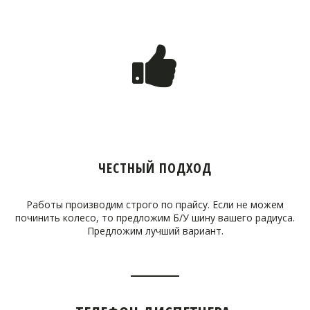
ЧЕСТНЫЙ ПОДХОД
Работы производим строго по прайсу. Если не можем
починить колесо, то предложим Б/У шину вашего радиуса.
Предложим лучший вариант.