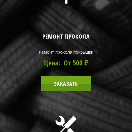
РЕМОНТ ПРОКОЛА
Ремонт прокола покрышки
Цена: От 500 ₽
ЗАКАЗАТЬ