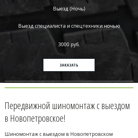
Выезд (Ночь)
Выезд специалиста и спецтехники ночью
3000 руб.
ЗАКАЗАТЬ
Передвижной шиномонтаж с выездом 
в Новопетровское!
Шиномонтаж с выездом в Новопетровском 