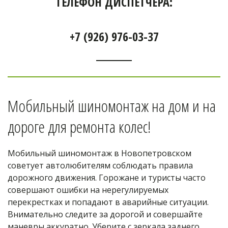
ТЕЛЕФОН ДИСПЕТЧЕРА:
+7 (926) 976-03-37
Мобильный шиномонтаж на дом и на 
дороге для ремонта колес! 
Мобильный шиномонтаж в Новопетровском 
советует автолюбителям соблюдать правила 
дорожного движения. Горожане и туристы часто 
совершают ошибки на нерегулируемых 
перекрестках и попадают в аварийные ситуации. 
Внимательно следите за дорогой и совершайте 
маневры аккуратно. Уберите с зеркала заднего 