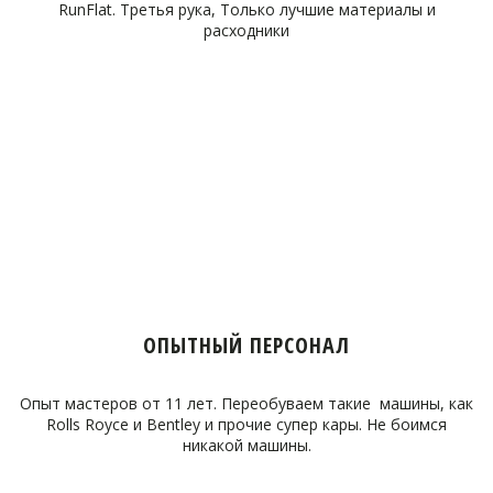
RunFlat. Третья рука, Только лучшие материалы и
расходники
ОПЫТНЫЙ ПЕРСОНАЛ
Опыт мастеров от 11 лет. Переобуваем такие машины, как
Rolls Royce и Bentley и прочие супер кары. Не боимся
никакой машины.