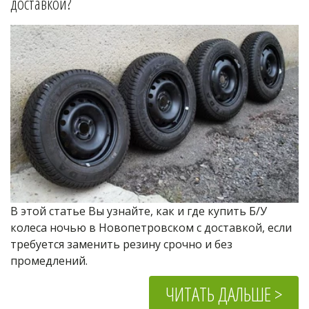
доставкой?
В этой статье Вы узнайте, как и где купить Б/У 
колеса ночью в Новопетровском с доставкой, если 
требуется заменить резину срочно и без 
промедлений.
ЧИТАТЬ ДАЛЬШЕ >