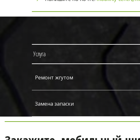
Услуга
Ремонт жгутом
Замена запаски