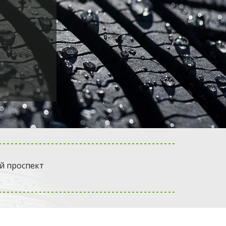
й проспект