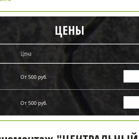
ЦЕНЫ
Цена
От 500 руб.
От 500 руб.