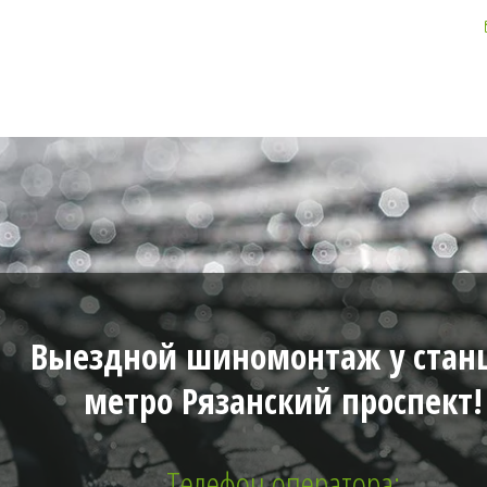
Выездной шиномонтаж у стан
метро Рязанский проспект!
Телефон оператора: