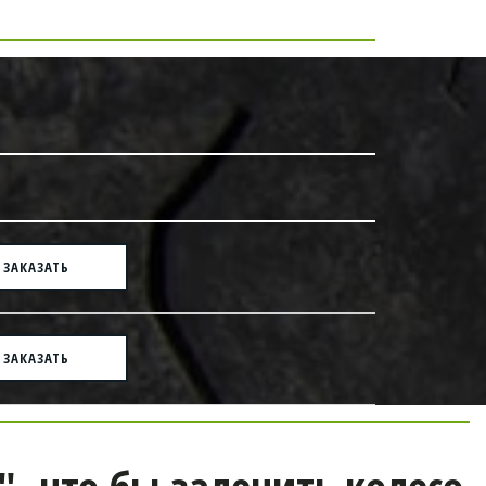
ЗАКАЗАТЬ
ЗАКАЗАТЬ