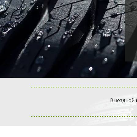
Выездной