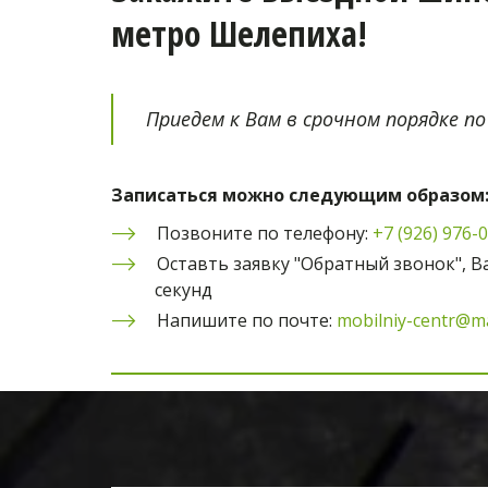
метро Шелепиха!
Приедем к Вам в срочном порядке по
Записаться можно следующим образом
Позвоните по телефону: 
+7 (926) 976-
Оставть заявку "Обратный звонок", Ва
секунд
Напишите по почте: 
mobilniy-centr@ma