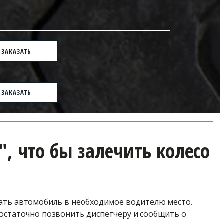
ЗАКАЗАТЬ
ЗАКАЗАТЬ
что бы залечить колесо 
ь автомобиль в необходимое водителю место. 
остаточно позвонить диспетчеру и сообщить о 