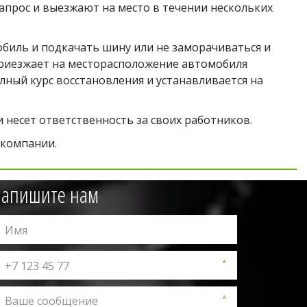
прос и выезжают на место в течении нескольких 
биль и подкачать шину или не заморачиваться и 
риезжает на месторасположение автомобиля 
ный курс восстановления и устанавливается на 
несет ответственность за своих работников.
 компании.
апишите нам
*
*