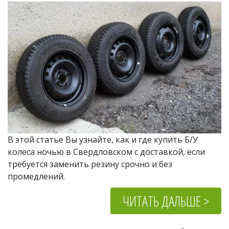
В этой статье Вы узнайте, как и где купить Б/У 
колеса ночью в Свердловском с доставкой, если 
требуется заменить резину срочно и без 
промедлений.
ЧИТАТЬ ДАЛЬШЕ >