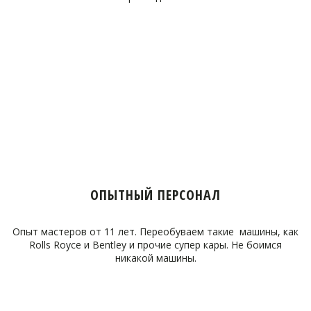
ОПЫТНЫЙ ПЕРСОНАЛ
Опыт мастеров от 11 лет. Переобуваем такие машины, как
Rolls Royce и Bentley и прочие супер кары. Не боимся
никакой машины.