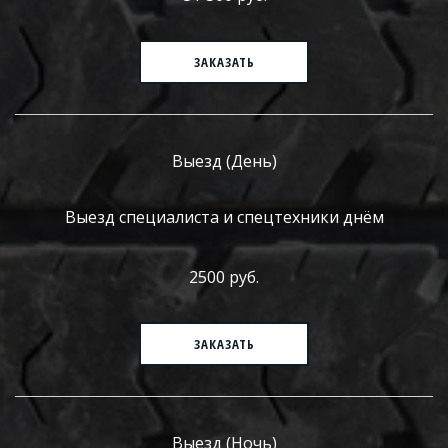
ЗАКАЗАТЬ
Выезд (День)
Выезд специалиста и спецтехники днём
2500 руб.
ЗАКАЗАТЬ
Выезд (Ночь)