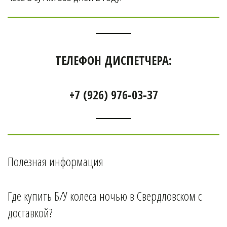
ТЕЛЕФОН ДИСПЕТЧЕРА:
+7 (926) 976-03-37
Полезная информация
Где купить Б/У колеса ночью в 
Свердловском 
с 
доставкой?