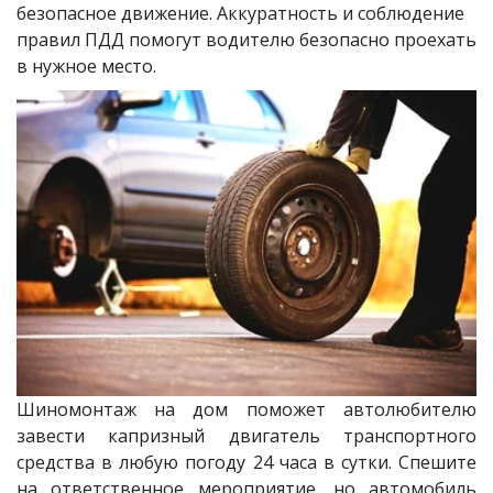
безопасное движение. Аккуратность и соблюдение 
правил ПДД помогут водителю безопасно проехать 
в нужное место.
Шиномонтаж на дом поможет автолюбителю
завести капризный двигатель транспортного
средства в любую погоду 24 часа в сутки. Спешите
на ответственное мероприятие, но автомобиль