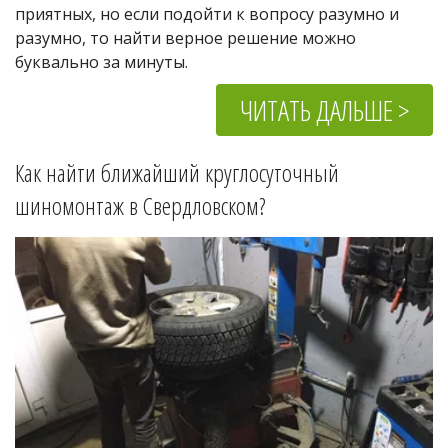
приятных, но если подойти к вопросу разумно и 
разумно, то найти верное решение можно 
буквально за минуты.
ЧИТАТЬ ДАЛЬШЕ >
Как найти ближайший круглосуточный 
шиномонтаж в 
Свердловском
?