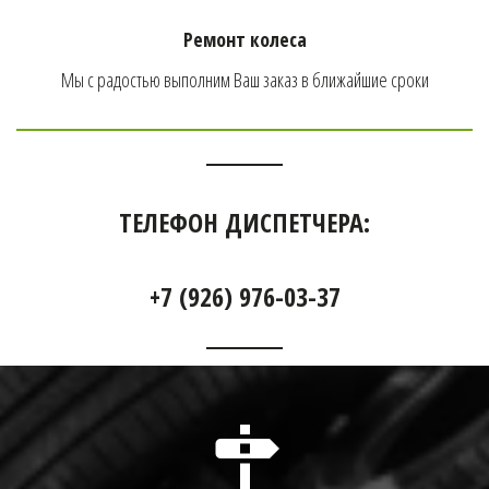
Ремонт колеса
Мы с радостью выполним Ваш заказ в ближайшие сроки
ТЕЛЕФОН ДИСПЕТЧЕРА:
+7 (926) 976-03-37