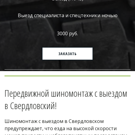
Выезд специалиста и спецтехники ночью
3000 руб.
ЗАКАЗАТЬ
Передвижной шиномонтаж с выездом 
в Свердловский!
Шиномонтаж с выездом в Свердловском 
предупреждает, что езда на высокой скорости 