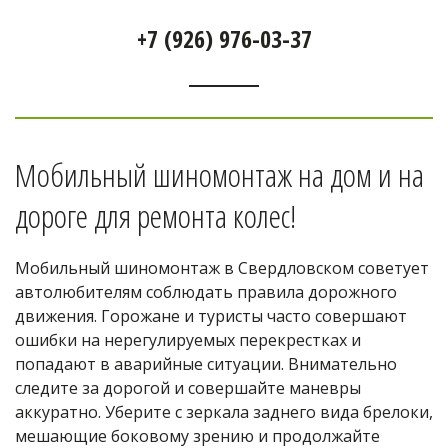
+7 (926) 976-03-37
Мобильный шиномонтаж на дом и на 
дороге для ремонта колес! 
Мобильный шиномонтаж в Свердловском советует 
автолюбителям соблюдать правила дорожного 
движения. Горожане и туристы часто совершают 
ошибки на нерегулируемых перекрестках и 
попадают в аварийные ситуации. Внимательно 
следите за дорогой и совершайте маневры 
аккуратно. Уберите с зеркала заднего вида брелоки, 
мешающие боковому зрению и продолжайте 