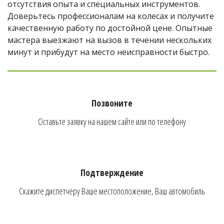
отсутствия опыта и специальных инструментов. 
Доверьтесь профессионалам на колесах и получите 
качественную работу по достойной цене. Опытные 
мастера выезжают на вызов в течении нескольких 
минут и прибудут на место неисправности быстро.
Позвоните
Оставьте заявку на нашем сайте или по телефону
Подтверждение
Скажите диспетчеру Ваше местоположение, Ваш автомобиль