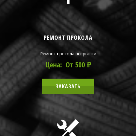
РЕМОНТ ПРОКОЛА
Ремонт прокола покрышки
Цена: От 500 ₽
ЗАКАЗАТЬ