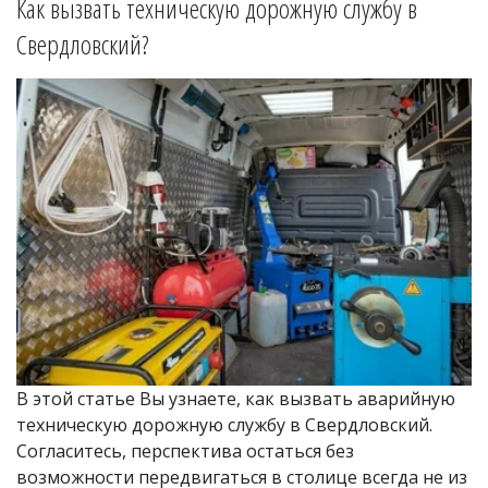
Как вызвать техническую дорожную службу в 
Свердловский
?
В этой статье Вы узнаете, как вызвать аварийную 
техническую дорожную службу в Свердловский. 
Согласитесь, перспектива остаться без 
возможности передвигаться в столице всегда не из 