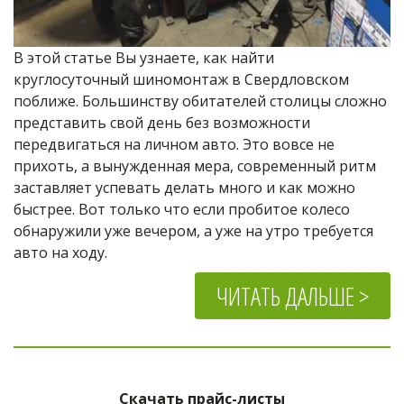
В этой статье Вы узнаете, как найти 
круглосуточный шиномонтаж в Свердловском 
поближе. Большинству обитателей столицы сложно 
представить свой день без возможности 
передвигаться на личном авто. Это вовсе не 
прихоть, а вынужденная мера, современный ритм 
заставляет успевать делать много и как можно 
быстрее. Вот только что если пробитое колесо 
обнаружили уже вечером, а уже на утро требуется 
авто на ходу.
ЧИТАТЬ ДАЛЬШЕ >
Скачать прайс-листы