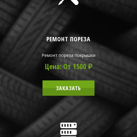
РЕМОНТ ПОРЕЗА
Ремонт пореза покрышки
Цена: От 1500 ₽
ЗАКАЗАТЬ