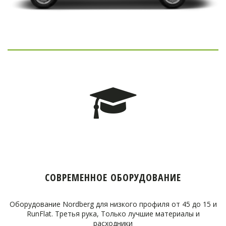
СОВРЕМЕННОЕ ОБОРУДОВАНИЕ
Оборудование Nordberg для низкого профиля от 45 до 15 и
RunFlat. Третья рука, Только лучшие материалы и
расходники