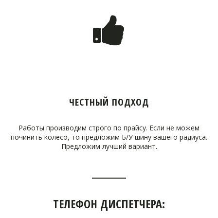
ЧЕСТНЫЙ ПОДХОД
Работы производим строго по прайсу. Если не можем
починить колесо, то предложим Б/У шину вашего радиуса.
Предложим лучший вариант.
ТЕЛЕФОН ДИСПЕТЧЕРА: