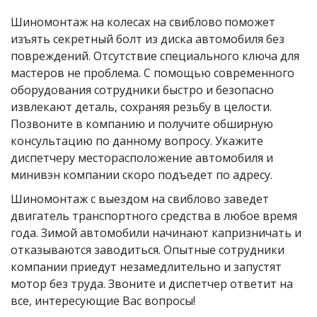
Шиномонтаж на колесах на свиблово
поможет 
изъять секретный болт из диска автомобиля без 
повреждений. Отсутствие специального ключа для 
мастеров не проблема. С помощью современного 
оборудования сотрудники быстро и безопасно 
извлекают деталь, сохраняя резьбу в целости. 
Позвоните в компанию и получите обширную 
консультацию по данному вопросу. Укажите 
диспетчеру месторасположение автомобиля и 
минивэн компании скоро подъедет по адресу.
Шиномонтаж с выездом на свиблово заведет 
двигатель транспортного средства в любое время 
года. Зимой автомобили начинают капризничать и 
отказываются заводиться. Опытные сотрудники 
компании приедут незамедлительно и запустят 
мотор без труда. Звоните и диспетчер ответит на 
все, интересующие Вас вопросы!