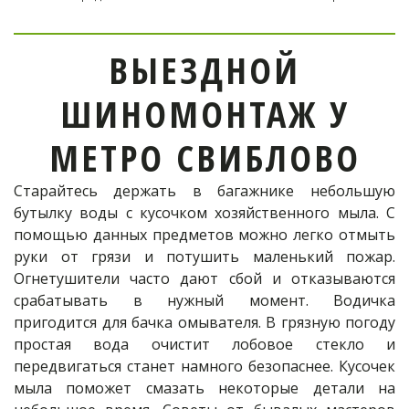
ВЫЕЗДНОЙ
ШИНОМОНТАЖ У
МЕТРО СВИБЛОВО
Старайтесь держать в багажнике небольшую
бутылку воды с кусочком хозяйственного мыла. С
помощью данных предметов можно легко отмыть
руки от грязи и потушить маленький пожар.
Огнетушители часто дают сбой и отказываются
срабатывать в нужный момент. Водичка
пригодится для бачка омывателя. В грязную погоду
простая вода очистит лобовое стекло и
передвигаться станет намного безопаснее. Кусочек
мыла поможет смазать некоторые детали на