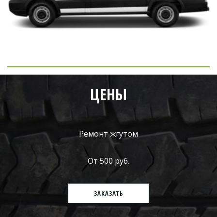
ЦЕНЫ
Ремонт жгутом
От 500 руб.
ЗАКАЗАТЬ