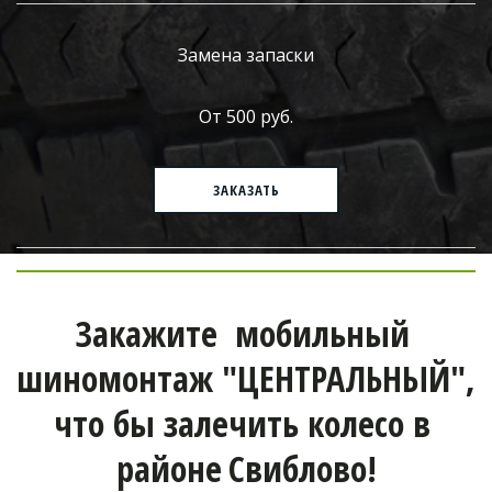
Замена запаски
От 500 руб.
ЗАКАЗАТЬ
Закажите  мобильный 
шиномонтаж "ЦЕНТРАЛЬНЫЙ", 
что бы залечить колесо в 
районе
Свиблово!