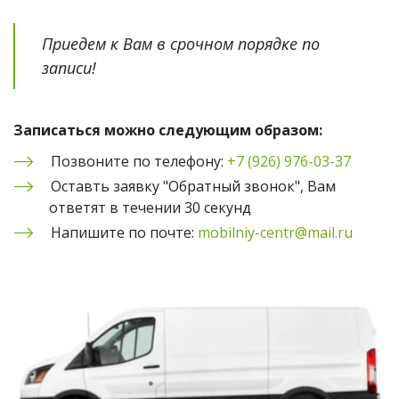
Приедем к Вам в срочном порядке по 
записи!
Записаться можно следующим образом:
Позвоните по телефону: 
+7 (926) 976-03-37
Оставть заявку "Обратный звонок", Вам 
ответят в течении 30 секунд
Напишите по почте: 
mobilniy-centr@mail.ru