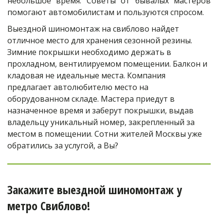
небольшое время. Советы от бывалых мастеров
помогают автомобилистам и пользуются спросом.
Выездной шиномонтаж на свиблово найдет 
отличное место для хранения сезонной резины. 
Зимние покрышки необходимо держать в 
прохладном, вентилируемом помещении. Балкон и 
кладовая не идеальные места. Компания 
предлагает автолюбителю место на 
оборудованном складе. Мастера приедут в 
назначенное время и заберут покрышки, выдав 
владельцу уникальный номер, закрепленный за 
местом в помещении. Сотни жителей Москвы уже 
обратились за услугой, а Вы?
Закажите выездной шиномонтаж у 
метро Свиблово!