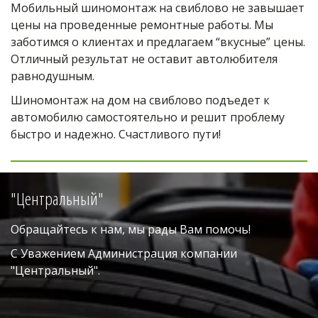
Мобильный шиномонтаж на свиблово не завышает 
цены на проведенные ремонтные работы. Мы 
заботимся о клиентах и предлагаем “вкусные” цены. 
Отличный результат не оставит автолюбителя 
равнодушным. 
Шиномонтаж на дом на свиблово подъедет к 
автомобилю самостоятельно и решит проблему 
быстро и надежно. Счастливого пути!
"Центральный"
Обращайтесь к нам, мы рады Вам помочь!
С Уважением Администрация компании 
"Центральный". 