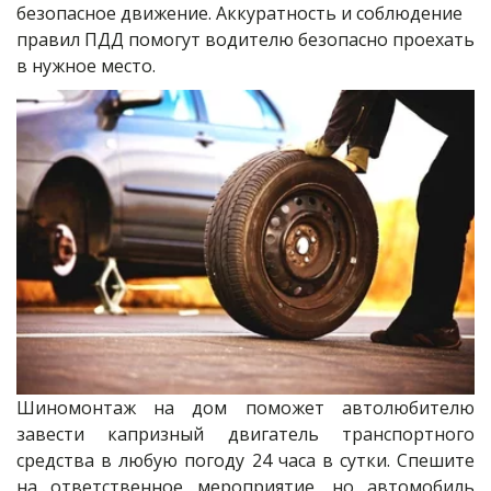
безопасное движение. Аккуратность и соблюдение 
правил ПДД помогут водителю безопасно проехать 
в нужное место.
Шиномонтаж на дом поможет автолюбителю
завести капризный двигатель транспортного
средства в любую погоду 24 часа в сутки. Спешите
на ответственное мероприятие, но автомобиль