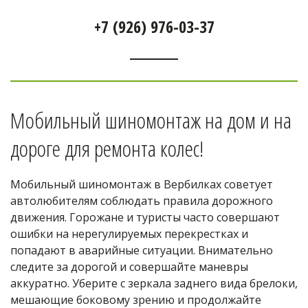
+7 (926) 976-03-37
Мобильный шиномонтаж на дом и на 
дороге для ремонта колес! 
Мобильный шиномонтаж в Вербилках советует 
автолюбителям соблюдать правила дорожного 
движения. Горожане и туристы часто совершают 
ошибки на нерегулируемых перекрестках и 
попадают в аварийные ситуации. Внимательно 
следите за дорогой и совершайте маневры 
аккуратно. Уберите с зеркала заднего вида брелоки, 
мешающие боковому зрению и продолжайте 