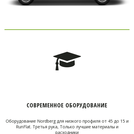
СОВРЕМЕННОЕ ОБОРУДОВАНИЕ
Оборудование Nordberg для низкого профиля от 45 до 15 и
RunFlat. Третья рука, Только лучшие материалы и
расходники