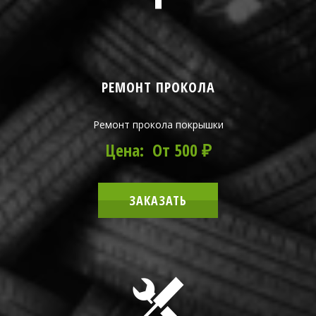
РЕМОНТ ПРОКОЛА
Ремонт прокола покрышки
Цена: От 500 ₽
ЗАКАЗАТЬ