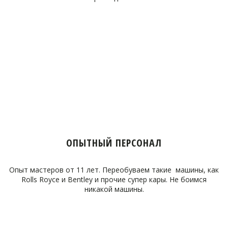
ОПЫТНЫЙ ПЕРСОНАЛ
Опыт мастеров от 11 лет. Переобуваем такие машины, как
Rolls Royce и Bentley и прочие супер кары. Не боимся
никакой машины.