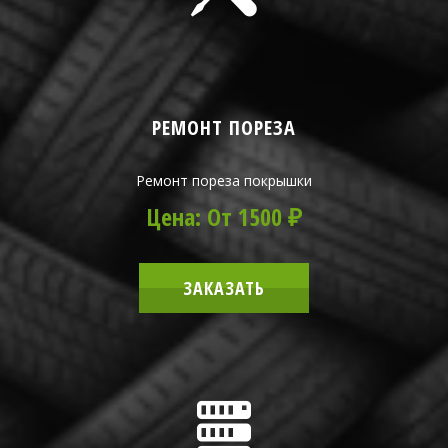
РЕМОНТ ПОРЕЗА
Ремонт пореза покрышки
Цена: От 1500 ₽
ЗАКАЗАТЬ