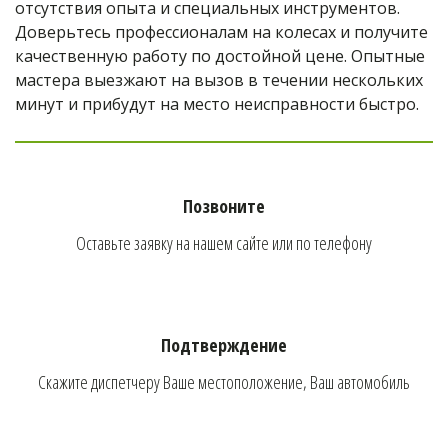
отсутствия опыта и специальных инструментов. 
Доверьтесь профессионалам на колесах и получите 
качественную работу по достойной цене. Опытные 
мастера выезжают на вызов в течении нескольких 
минут и прибудут на место неисправности быстро.
Позвоните
Оставьте заявку на нашем сайте или по телефону
Подтверждение
Скажите диспетчеру Ваше местоположение, Ваш автомобиль