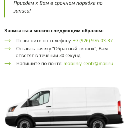
Приедем к Вам в срочном порядке по 
записи!
Записаться можно следующим образом:
Позвоните по телефону: 
+7 (926) 976-03-37
Оставть заявку "Обратный звонок", Вам 
ответят в течении 30 секунд
Напишите по почте: 
mobilniy-centr@mail.ru