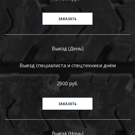
ЗАКАЗАТЬ
Выезд (День)
Выезд специалиста и спецтехники днём
2500 руб.
ЗАКАЗАТЬ
Выезд (Ночь)