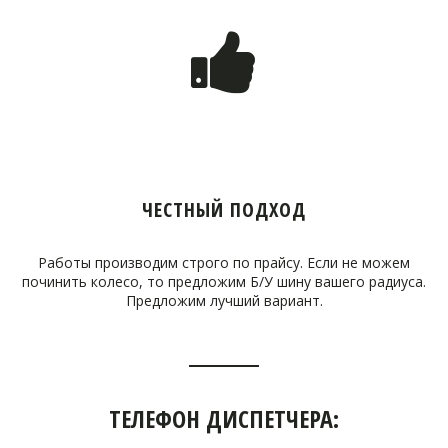
ЧЕСТНЫЙ ПОДХОД
Работы производим строго по прайсу. Если не можем
починить колесо, то предложим Б/У шину вашего радиуса.
Предложим лучший вариант.
ТЕЛЕФОН ДИСПЕТЧЕРА: