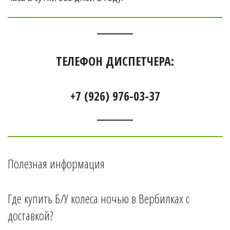
ТЕЛЕФОН ДИСПЕТЧЕРА:
+7 (926) 976-03-37
Полезная информация
Где купить Б/У колеса ночью в 
Вербилках 
с 
доставкой?