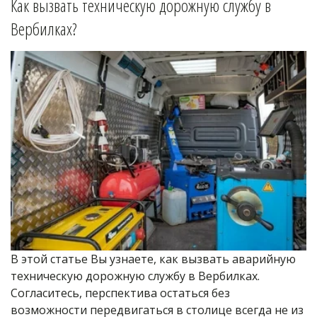
Как вызвать техническую дорожную службу в 
Вербилках
?
В этой статье Вы узнаете, как вызвать аварийную 
техническую дорожную службу в Вербилках. 
Согласитесь, перспектива остаться без 
возможности передвигаться в столице всегда не из 