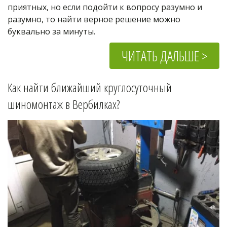
приятных, но если подойти к вопросу разумно и 
разумно, то найти верное решение можно 
буквально за минуты.
ЧИТАТЬ ДАЛЬШЕ >
Как найти ближайший круглосуточный 
шиномонтаж в 
Вербилках
?