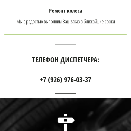
Ремонт колеса
Мы с радостью выполним Ваш заказ в ближайшие сроки
ТЕЛЕФОН ДИСПЕТЧЕРА:
+7 (926) 976-03-37