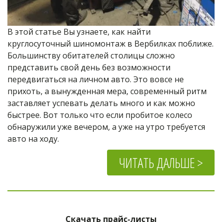
В этой статье Вы узнаете, как найти 
круглосуточный шиномонтаж в Вербилках поближе. 
Большинству обитателей столицы сложно 
представить свой день без возможности 
передвигаться на личном авто. Это вовсе не 
прихоть, а вынужденная мера, современный ритм 
заставляет успевать делать много и как можно 
быстрее. Вот только что если пробитое колесо 
обнаружили уже вечером, а уже на утро требуется 
авто на ходу.
ЧИТАТЬ ДАЛЬШЕ >
Скачать прайс-листы