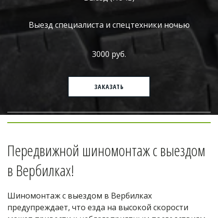
Выезд специалиста и спецтехники ночью
3000 руб.
ЗАКАЗАТЬ
Передвижной шиномонтаж с выездом 
в Вербилках!
Шиномонтаж с выездом в Вербилках 
предупреждает, что езда на высокой скорости 