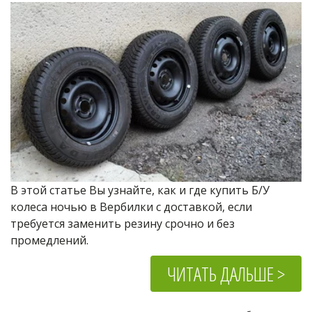
В этой статье Вы узнайте, как и где купить Б/У 
колеса ночью в Вербилки с доставкой, если 
требуется заменить резину срочно и без 
промедлений.
ЧИТАТЬ ДАЛЬШЕ >