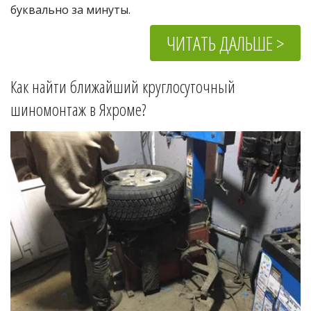
буквально за минуты.
ЧИТАТЬ ДАЛЬШЕ >
Как найти ближайший круглосуточный 
шиномонтаж в 
Яхроме
?