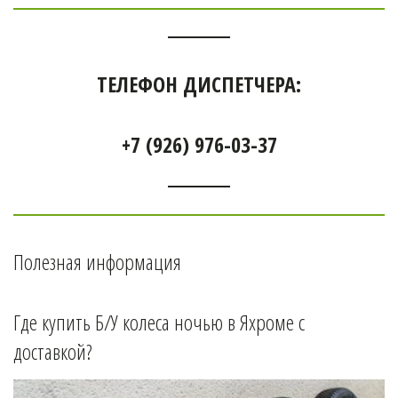
ТЕЛЕФОН ДИСПЕТЧЕРА:
+7 (926) 976-03-37
Полезная информация
Где купить Б/У колеса ночью в 
Яхроме 
с 
доставкой?