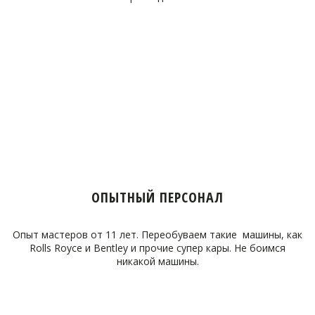
ОПЫТНЫЙ ПЕРСОНАЛ
Опыт мастеров от 11 лет. Переобуваем такие машины, как
Rolls Royce и Bentley и прочие супер кары. Не боимся
никакой машины.