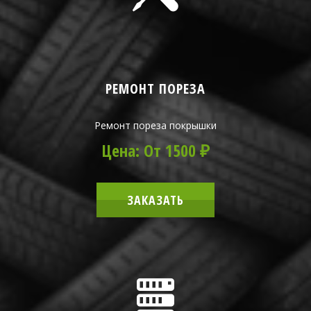
РЕМОНТ ПОРЕЗА
Ремонт пореза покрышки
Цена: От 1500 ₽
ЗАКАЗАТЬ