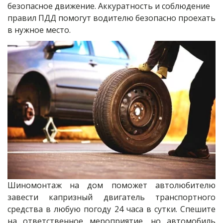
безопасное движение. Аккуратность и соблюдение 
правил ПДД помогут водителю безопасно проехать 
в нужное место.
Шиномонтаж на дом поможет автолюбителю
завести капризный двигатель транспортного
средства в любую погоду 24 часа в сутки. Спешите
на ответственное мероприятие, но автомобиль