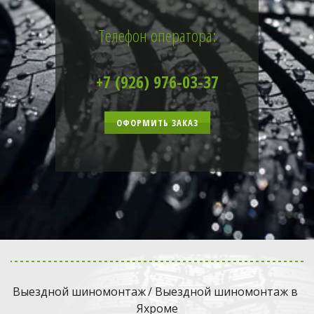
Телефон оператора:
+7 (926) 976-03-37
ОФОРМИТЬ ЗАКАЗ
Выездной шиномонтаж
 / Выездной шиномонтаж в 
Яхроме