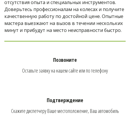
отсутствия опыта и специальных инструментов. 
Доверьтесь профессионалам на колесах и получите 
качественную работу по достойной цене. Опытные 
мастера выезжают на вызов в течении нескольких 
минут и прибудут на место неисправности быстро.
Позвоните
Оставьте заявку на нашем сайте или по телефону
Подтверждение
Скажите диспетчеру Ваше местоположение, Ваш автомобиль