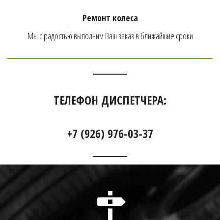
Ремонт колеса
Мы с радостью выполним Ваш заказ в ближайшие сроки
ТЕЛЕФОН ДИСПЕТЧЕРА:
+7 (926) 976-03-37