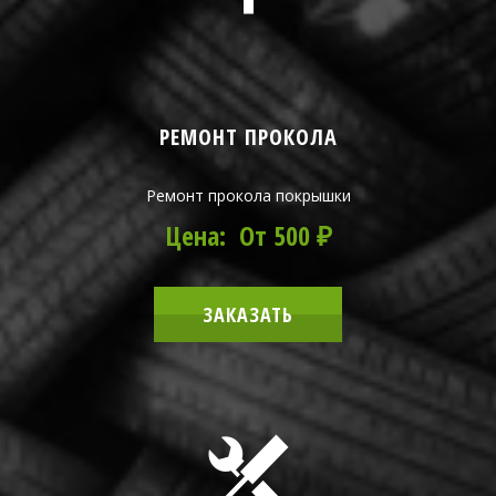
РЕМОНТ ПРОКОЛА
Ремонт прокола покрышки
Цена: От 500 ₽
ЗАКАЗАТЬ