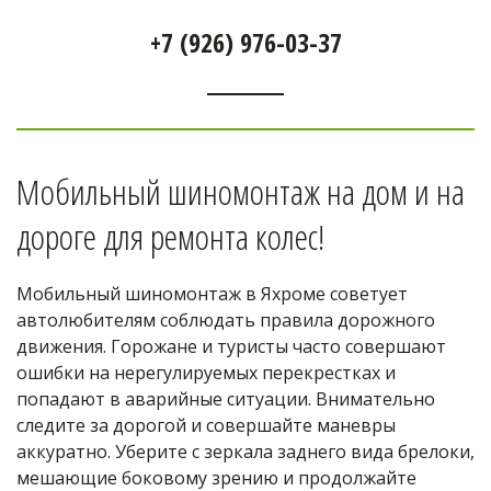
+7 (926) 976-03-37
Мобильный шиномонтаж на дом и на 
дороге для ремонта колес! 
Мобильный шиномонтаж в Яхроме советует 
автолюбителям соблюдать правила дорожного 
движения. Горожане и туристы часто совершают 
ошибки на нерегулируемых перекрестках и 
попадают в аварийные ситуации. Внимательно 
следите за дорогой и совершайте маневры 
аккуратно. Уберите с зеркала заднего вида брелоки, 
мешающие боковому зрению и продолжайте 