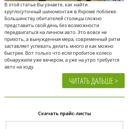
В этой статье Вы узнаете, как найти 
круглосуточный шиномонтаж в Яхроме поближе. 
Большинству обитателей столицы сложно 
представить свой день без возможности 
передвигаться на личном авто. Это вовсе не 
прихоть, а вынужденная мера, современный ритм 
заставляет успевать делать много и как можно 
быстрее. Вот только что если пробитое колесо 
обнаружили уже вечером, а уже на утро требуется 
авто на ходу.
ЧИТАТЬ ДАЛЬШЕ >
Скачать прайс-листы