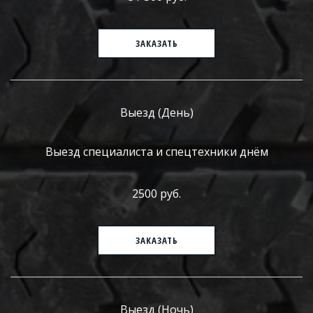
ЗАКАЗАТЬ
Выезд (День)
Выезд специалиста и спецтехники днём
2500 руб.
ЗАКАЗАТЬ
Выезд (Ночь)