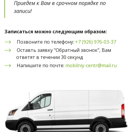
Приедем к Вам в срочном порядке по 
записи!
Записаться можно следующим образом:
Позвоните по телефону: 
+7 (926) 976-03-37
Оставть заявку "Обратный звонок", Вам 
ответят в течении 30 секунд
Напишите по почте: 
mobilniy-centr@mail.ru