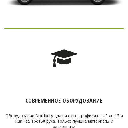
СОВРЕМЕННОЕ ОБОРУДОВАНИЕ
Оборудование Nordberg для низкого профиля от 45 до 15 и
RunFlat. Третья рука, Только лучшие материалы и
расходники