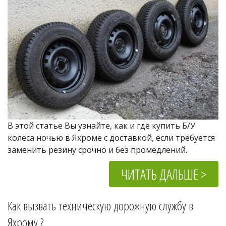
В этой статье Вы узнайте, как и где купить Б/У 
колеса ночью в Яхроме с доставкой, если требуется 
заменить резину срочно и без промедлений.
ЧИТАТЬ ДАЛЬШЕ >
Как вызвать техническую дорожную службу в 
Яхрому 
?