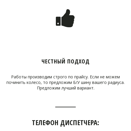
ЧЕСТНЫЙ ПОДХОД
Работы производим строго по прайсу. Если не можем
починить колесо, то предложим Б/У шину вашего радиуса.
Предложим лучший вариант.
ТЕЛЕФОН ДИСПЕТЧЕРА: