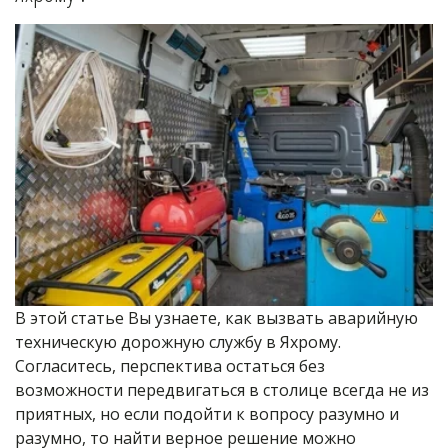
В этой статье Вы узнаете, как вызвать аварийную 
техническую дорожную службу в Яхрому. 
Согласитесь, перспектива остаться без 
возможности передвигаться в столице всегда не из 
приятных, но если подойти к вопросу разумно и 
разумно, то найти верное решение можно 