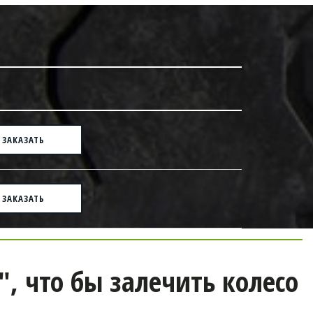
ЗАКАЗАТЬ
ЗАКАЗАТЬ
что бы залечить колесо 