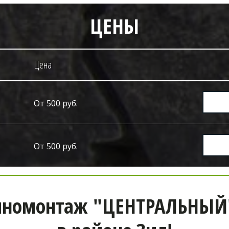
ЦЕНЫ
Цена
От 500 руб.
От 500 руб.
номонтаж "ЦЕНТРАЛЬНЫЙ", 